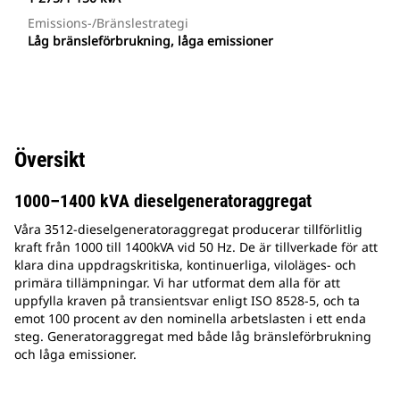
Emissions-/bränslestrategi
Låg bränsleförbrukning, låga emissioner
Översikt
1000–1400 kVA dieselgeneratoraggregat
Våra 3512-dieselgeneratoraggregat producerar tillförlitlig
kraft från 1000 till 1400kVA vid 50 Hz. De är tillverkade för att
klara dina uppdragskritiska, kontinuerliga, viloläges- och
primära tillämpningar. Vi har utformat dem alla för att
uppfylla kraven på transientsvar enligt ISO 8528-5, och ta
emot 100 procent av den nominella arbetslasten i ett enda
steg. Generatoraggregat med både låg bränsleförbrukning
och låga emissioner.