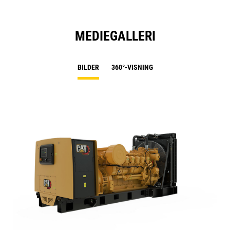
MEDIEGALLERI
BILDER
360°-VISNING