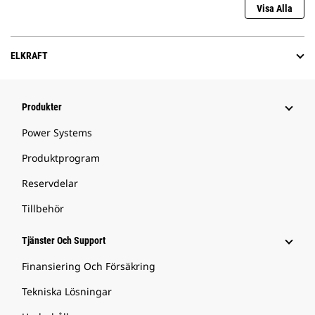
Visa Alla
ELKRAFT
Produkter
Power Systems
Produktprogram
Reservdelar
Tillbehör
Tjänster Och Support
Finansiering Och Försäkring
Tekniska Lösningar