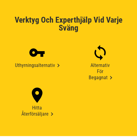
Verktyg Och Experthjälp Vid Varje
Sväng
Uthyrningsalternativ
Alternativ
För
Begagnat
Hitta
Återförsäljare