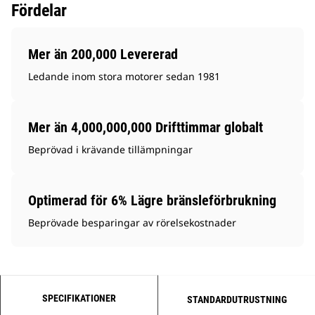
Fördelar
Mer än 200,000 Levererad
Ledande inom stora motorer sedan 1981
Mer än 4,000,000,000 Drifttimmar globalt
Beprövad i krävande tillämpningar
Optimerad för 6% Lägre bränsleförbrukning
Beprövade besparingar av rörelsekostnader
SPECIFIKATIONER
STANDARDUTRUSTNING