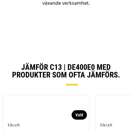
växande verksamhet.
JÄMFÖR C13 | DE400E0 MED
PRODUKTER SOM OFTA JÄMFÖRS.
Vald
Elkraft
Elkraft