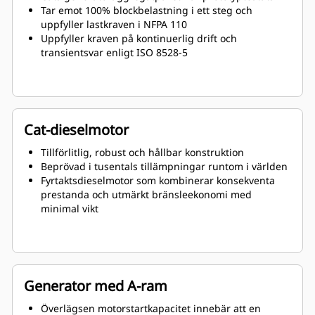
Tar emot 100% blockbelastning i ett steg och
uppfyller lastkraven i NFPA 110
Uppfyller kraven på kontinuerlig drift och
transientsvar enligt ISO 8528-5
Cat-dieselmotor
Tillförlitlig, robust och hållbar konstruktion
Beprövad i tusentals tillämpningar runtom i världen
Fyrtaktsdieselmotor som kombinerar konsekventa
prestanda och utmärkt bränsleekonomi med
minimal vikt
Generator med A-ram
Överlägsen motorstartkapacitet innebär att en