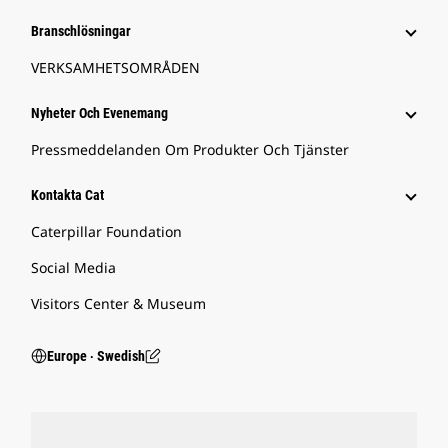
Branschlösningar
VERKSAMHETSOMRÅDEN
Nyheter Och Evenemang
Pressmeddelanden Om Produkter Och Tjänster
Kontakta Cat
Caterpillar Foundation
Social Media
Visitors Center & Museum
Europe ‧ Swedish