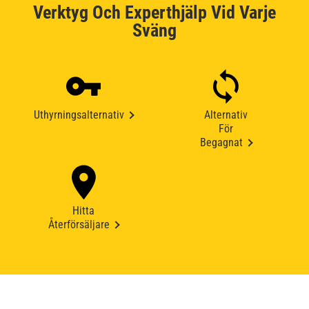
Verktyg Och Experthjälp Vid Varje
Sväng
Uthyrningsalternativ
Alternativ
För
Begagnat
Hitta
Återförsäljare