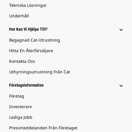
Tekniska Lösningar
Underhåll
Hur Kan Vi Hjälpa Till?
Begagnad Cat-Utrustning
Hitta En Återförsäljare
Kontakta Oss
Uthyrningsutrustning Från Cat
Företagsinformation
Företag
Investerare
Lediga Jobb
Pressmeddelanden Från Företaget