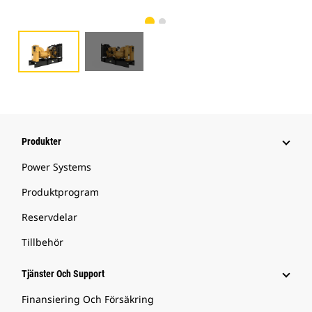
Produkter
Power Systems
Produktprogram
Reservdelar
Tillbehör
Tjänster Och Support
Finansiering Och Försäkring