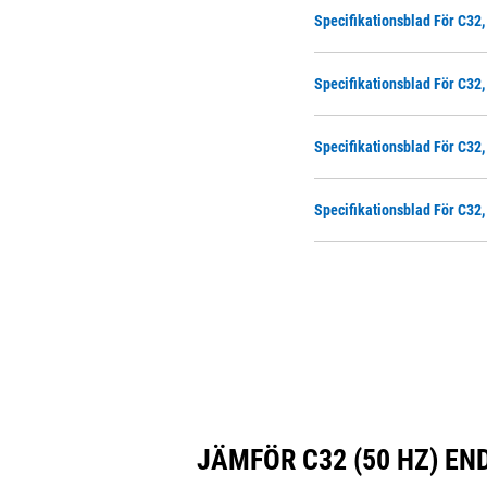
Specifikationsblad För C32,
Specifikationsblad För C32,
Specifikationsblad För C32,
Specifikationsblad För C32,
JÄMFÖR C32 (50 HZ) E