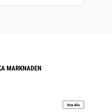
SKA MARKNADEN
Visa Alla