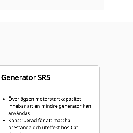
Generator SR5
Överlägsen motorstartkapacitet
innebär att en mindre generator kan
användas
Konstruerad för att matcha
prestanda och uteffekt hos Cat-