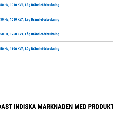
 50 Hz, 1010 KVA, Låg Bränsleförbrukning
 50 Hz, 1010 KVA, Låg Bränsleförbrukning
 50 Hz, 1250 KVA, Låg Bränsleförbrukning
 50 Hz, 1100 KVA, Låg Bränsleförbrukning
NDAST INDISKA MARKNADEN MED PRODUK