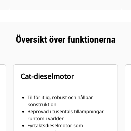
Översikt över funktionerna
Cat-dieselmotor
Tillförlitlig, robust och hållbar
konstruktion
Beprövad i tusentals tillämpningar
runtom i världen
Fyrtaktsdieselmotor som