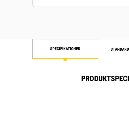
SPECIFIKATIONER
STANDARD
PRODUKTSPECI