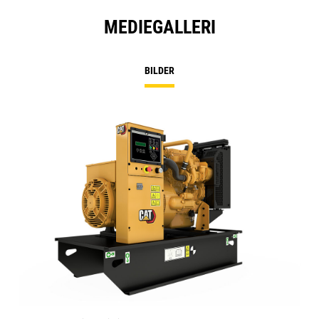
MEDIEGALLERI
BILDER