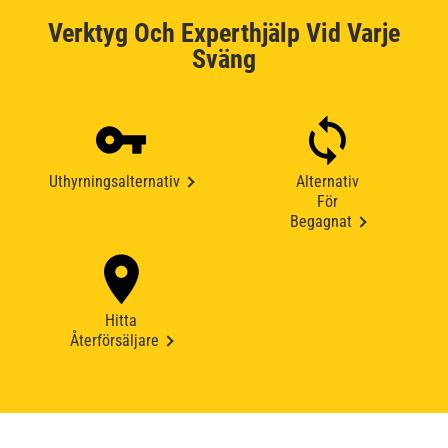
Verktyg Och Experthjälp Vid Varje
Sväng
Uthyrningsalternativ
Alternativ
För
Begagnat
Hitta
Återförsäljare