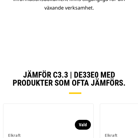
växande verksamhet.
JÄMFÖR C3.3 | DE33E0 MED
PRODUKTER SOM OFTA JÄMFÖRS.
Vald
Elkraft
Elkraft