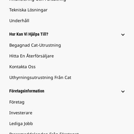
Tekniska Lösningar
Underhåll
Hur Kan Vi Hjälpa Till?
Begagnad Cat-Utrustning
Hitta En Återförsäljare
Kontakta Oss
Uthyrningsutrustning Från Cat
Företagsinformation
Företag
Investerare
Lediga Jobb