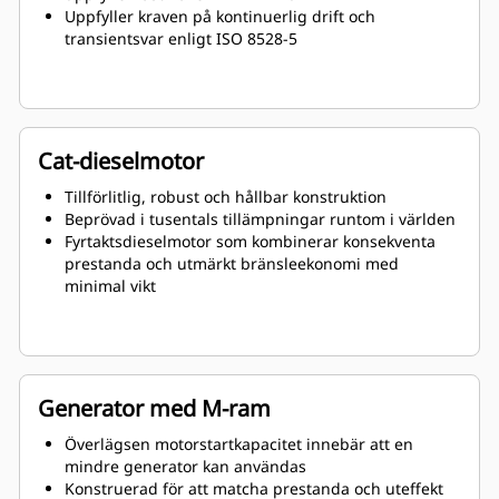
Uppfyller kraven på kontinuerlig drift och
transientsvar enligt ISO 8528-5
Cat-dieselmotor
Tillförlitlig, robust och hållbar konstruktion
Beprövad i tusentals tillämpningar runtom i världen
Fyrtaktsdieselmotor som kombinerar konsekventa
prestanda och utmärkt bränsleekonomi med
minimal vikt
Generator med M-ram
Överlägsen motorstartkapacitet innebär att en
mindre generator kan användas
Konstruerad för att matcha prestanda och uteffekt