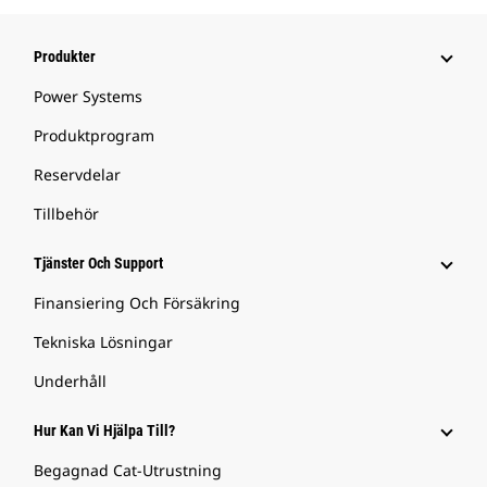
Produkter
Power Systems
Produktprogram
Reservdelar
Tillbehör
Tjänster Och Support
Finansiering Och Försäkring
Tekniska Lösningar
Underhåll
Hur Kan Vi Hjälpa Till?
Begagnad Cat-Utrustning