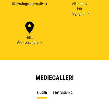
Uthyrningsalternativ
Alternativ
För
Begagnat
Hitta
Återförsäljare
MEDIEGALLERI
BILDER
360°-VISNING