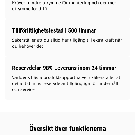
Kräver mindre utrymme för montering och ger mer
utrymme för drift
Tillförlitlighetstestad i 500 timmar
Säkerställer att du alltid har tillgång till extra kraft när
du behöver det
Reservdelar 98% Leverans inom 24 timmar
Världens bästa produktsupportnätverk säkerställer att
det alltid finns reservdelar tillgängliga för underhåll
och service
Översikt över funktionerna