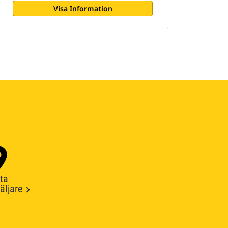
Visa Information
ta
äljare