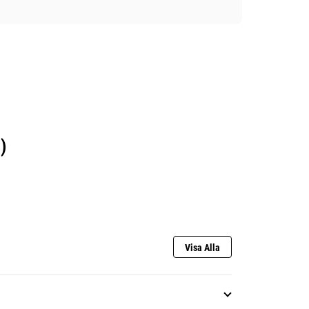
)
Visa Alla