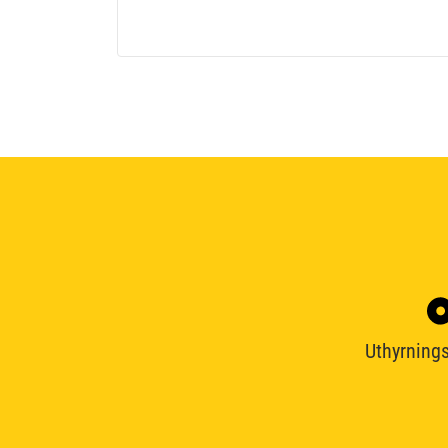
Uthyrnings