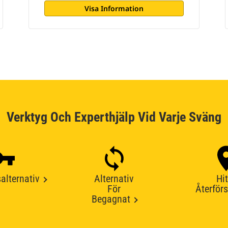
Visa Information
Verktyg Och Experthjälp Vid Varje Sväng
alternativ
Alternativ
Hit
För
Återförs
Begagnat