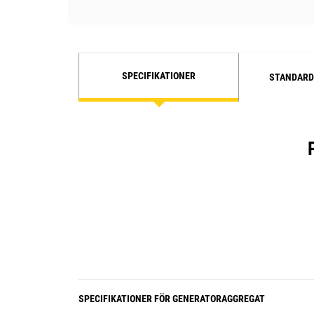
SPECIFIKATIONER
STANDARD
SPECIFIKATIONER FÖR GENERATORAGGREGAT