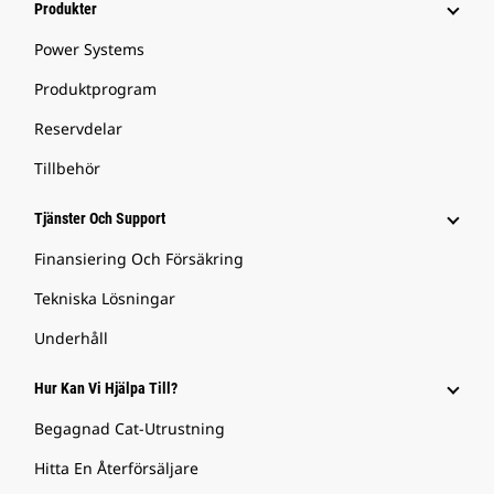
Produkter
Power Systems
Produktprogram
Reservdelar
Tillbehör
Tjänster Och Support
Finansiering Och Försäkring
Tekniska Lösningar
Underhåll
Hur Kan Vi Hjälpa Till?
Begagnad Cat-Utrustning
Hitta En Återförsäljare