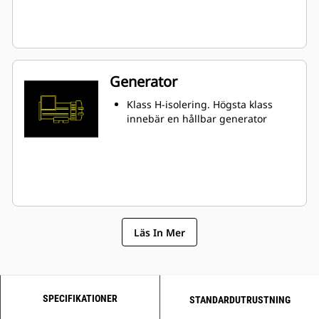
Generator
Klass H-isolering. Högsta klass
innebär en hållbar generator
Läs In Mer
SPECIFIKATIONER
STANDARDUTRUSTNING