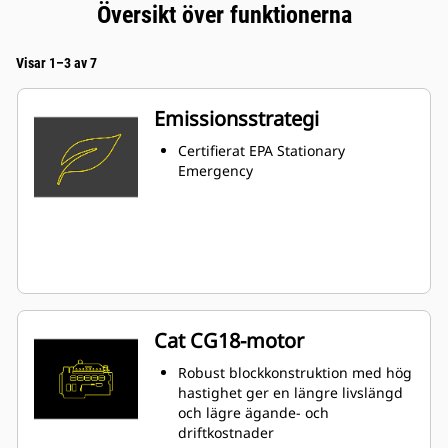
Översikt över funktionerna
Visar 1–3 av 7
Emissionsstrategi
Certifierat EPA Stationary
Emergency
Cat CG18-motor
Robust blockkonstruktion med hög
hastighet ger en längre livslängd
och lägre ägande- och
driftkostnader