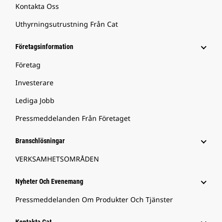
Kontakta Oss
Uthyrningsutrustning Från Cat
Företagsinformation
Företag
Investerare
Lediga Jobb
Pressmeddelanden Från Företaget
Branschlösningar
VERKSAMHETSOMRÅDEN
Nyheter Och Evenemang
Pressmeddelanden Om Produkter Och Tjänster