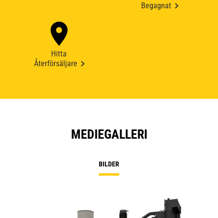
Begagnat
Hitta
Återförsäljare
MEDIEGALLERI
BILDER