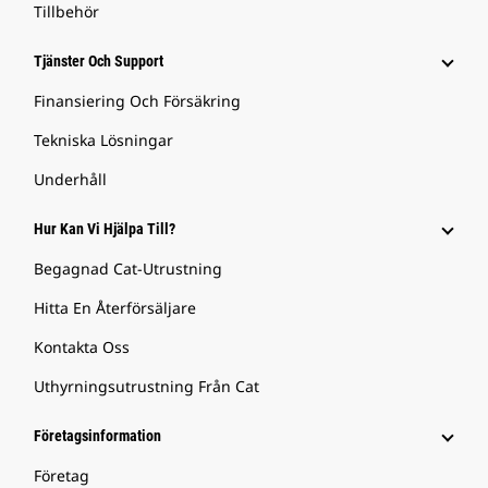
Tillbehör
Tjänster Och Support
Finansiering Och Försäkring
Tekniska Lösningar
Underhåll
Hur Kan Vi Hjälpa Till?
Begagnad Cat-Utrustning
Hitta En Återförsäljare
Kontakta Oss
Uthyrningsutrustning Från Cat
Företagsinformation
Företag