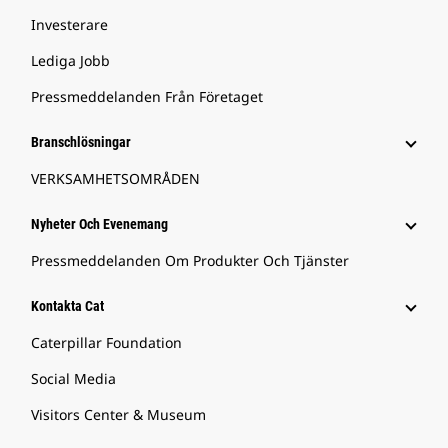
Investerare
Lediga Jobb
Pressmeddelanden Från Företaget
Branschlösningar
VERKSAMHETSOMRÅDEN
Nyheter Och Evenemang
Pressmeddelanden Om Produkter Och Tjänster
Kontakta Cat
Caterpillar Foundation
Social Media
Visitors Center & Museum