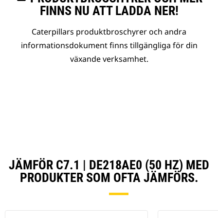
FINNS NU ATT LADDA NER!
Caterpillars produktbroschyrer och andra
informationsdokument finns tillgängliga för din
växande verksamhet.
JÄMFÖR C7.1 | DE218AE0 (50 HZ) MED
PRODUKTER SOM OFTA JÄMFÖRS.