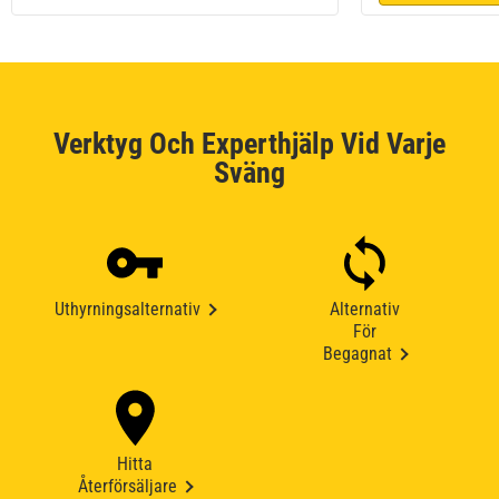
Verktyg Och Experthjälp Vid Varje
Sväng
Uthyrningsalternativ
Alternativ
För
Begagnat
Hitta
Återförsäljare