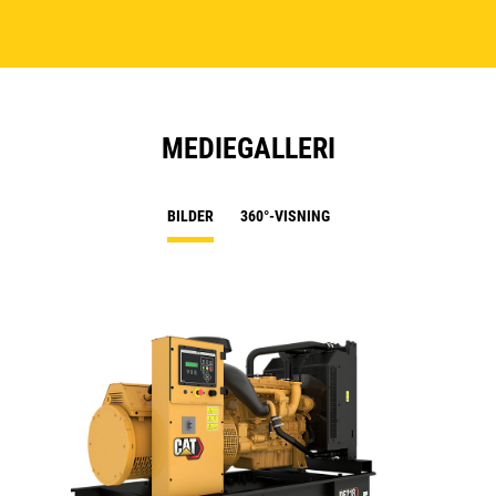
MEDIEGALLERI
BILDER
360°-VISNING