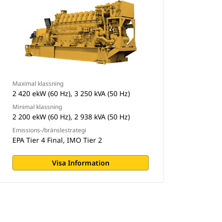
Maximal klassning
2 420 ekW (60 Hz), 3 250 kVA (50 Hz)
Minimal klassning
2 200 ekW (60 Hz), 2 938 kVA (50 Hz)
Emissions-/bränslestrategi
EPA Tier 4 Final, IMO Tier 2
Visa Information