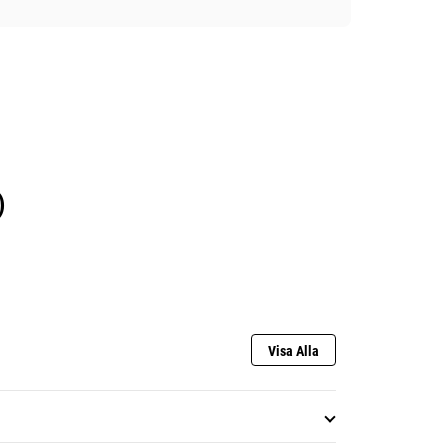
)
Visa Alla