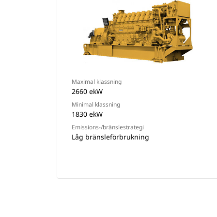
Maximal klassning
2660 ekW
Minimal klassning
1830 ekW
Emissions-/bränslestrategi
Låg bränsleförbrukning