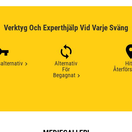
Verktyg Och Experthjälp Vid Varje Sväng
alternativ
Alternativ
Hit
För
Återförs
Begagnat