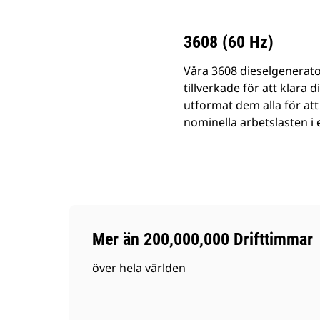
3608 (60 Hz)
Våra 3608 dieselgenerator
tillverkade för att klara 
utformat dem alla för att
nominella arbetslasten i 
Mer än 200,000,000 Drifttimmar
över hela världen