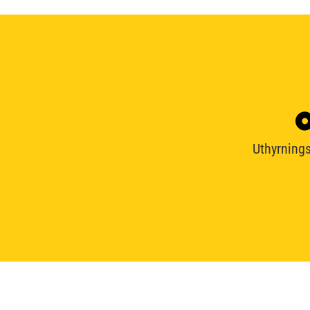
Uthyrnings