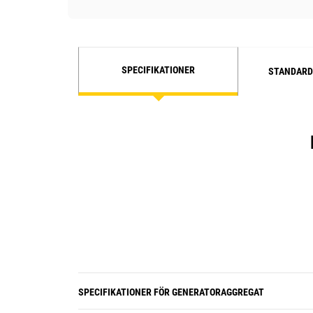
SPECIFIKATIONER
STANDARD
SPECIFIKATIONER FÖR GENERATORAGGREGAT