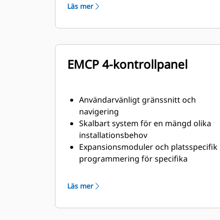
Läs mer
EMCP 4-kontrollpanel
Användarvänligt gränssnitt och
navigering
Skalbart system för en mängd olika
installationsbehov
Expansionsmoduler och platsspecifik
programmering för specifika
kundbehov
Läs mer