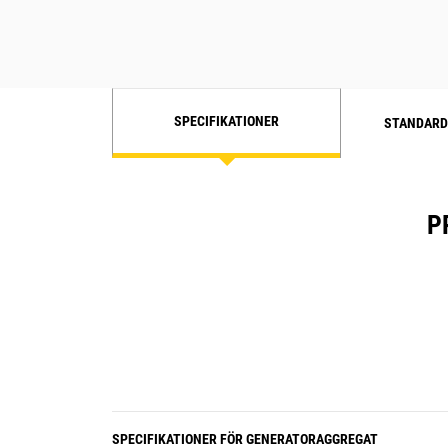
SPECIFIKATIONER
STANDARD
P
SPECIFIKATIONER FÖR GENERATORAGGREGAT