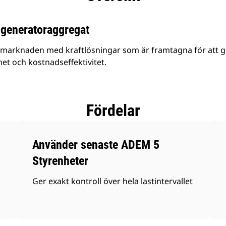
generatoraggregat
 marknaden med kraftlösningar som är framtagna för att ge o
ghet och kostnadseffektivitet.
Fördelar
Använder senaste ADEM 5
Styrenheter
Ger exakt kontroll över hela lastintervallet