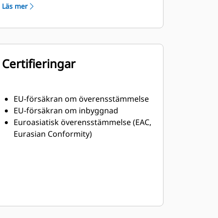
Läs mer
Certifieringar
EU-försäkran om överensstämmelse
EU-försäkran om inbyggnad
Euroasiatisk överensstämmelse (EAC,
Eurasian Conformity)