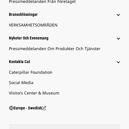
Pressmeddelanden Från Företaget
Branschlösningar
VERKSAMHETSOMRÅDEN
Nyheter Och Evenemang
Pressmeddelanden Om Produkter Och Tjänster
Kontakta Cat
Caterpillar Foundation
Social Media
Visitors Center & Museum
Europe ‧ Swedish