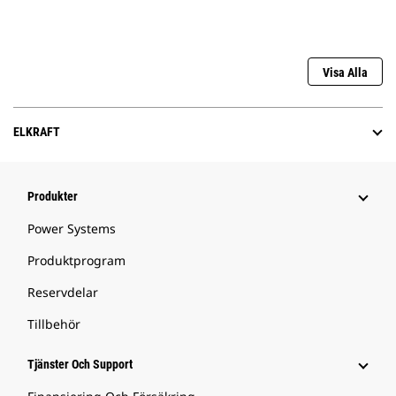
Visa Alla
ELKRAFT
Produkter
Power Systems
Produktprogram
Reservdelar
Tillbehör
Tjänster Och Support