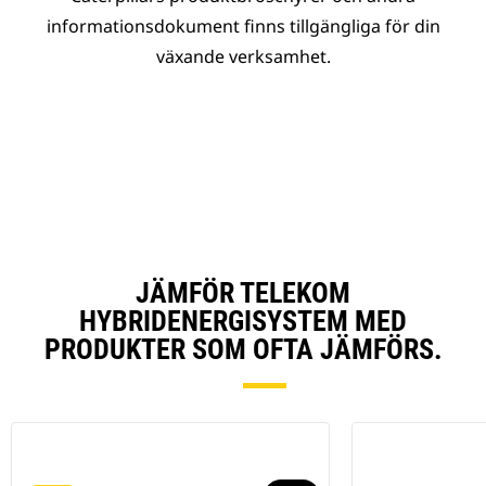
informationsdokument finns tillgängliga för din
växande verksamhet.
JÄMFÖR TELEKOM
HYBRIDENERGISYSTEM MED
PRODUKTER SOM OFTA JÄMFÖRS.