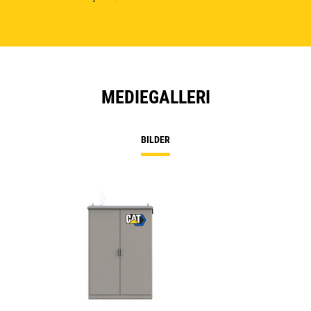
MEDIEGALLERI
BILDER