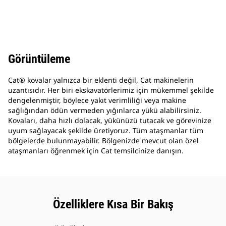
Görüntüleme
Cat® kovalar yalnızca bir eklenti değil, Cat makinelerin
uzantısıdır. Her biri ekskavatörlerimiz için mükemmel şekilde
dengelenmiştir, böylece yakıt verimliliği veya makine
sağlığından ödün vermeden yığınlarca yükü alabilirsiniz.
Kovaları, daha hızlı dolacak, yükünüzü tutacak ve görevinize
uyum sağlayacak şekilde üretiyoruz. Tüm ataşmanlar tüm
bölgelerde bulunmayabilir. Bölgenizde mevcut olan özel
ataşmanları öğrenmek için Cat temsilcinize danışın.
Özelliklere Kısa Bir Bakış