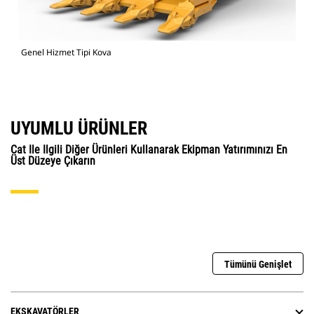
Genel Hizmet Tipi Kova
UYUMLU ÜRÜNLER
Cat Ile Ilgili Diğer Ürünleri Kullanarak Ekipman Yatırımınızı En
Üst Düzeye Çıkarın
Tümünü Genişlet
EKSKAVATÖRLER