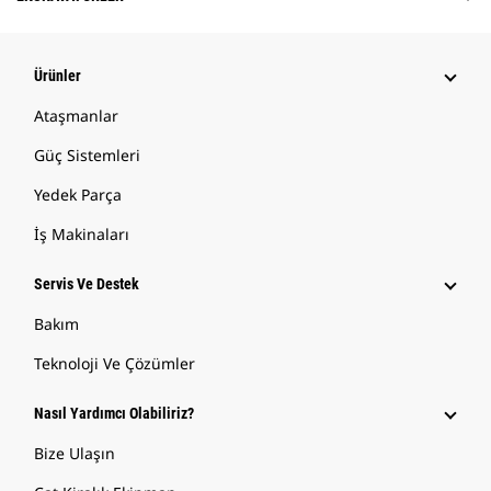
Ürünler
Ataşmanlar
Güç Sistemleri
Yedek Parça
İş Makinaları
Servis Ve Destek
Bakım
Teknoloji Ve Çözümler
Nasıl Yardımcı Olabiliriz?
Bize Ulaşın