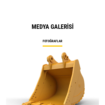
MEDYA GALERISI
FOTOĞRAFLAR