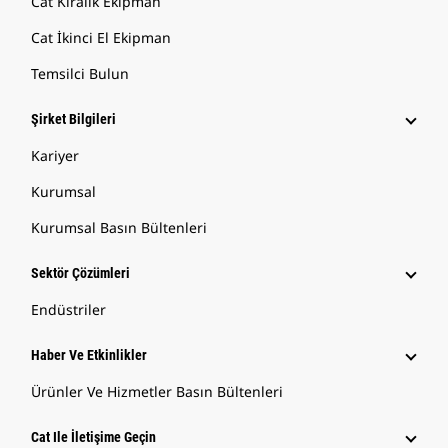
Cat Kiralık Ekipman
Cat İkinci El Ekipman
Temsilci Bulun
Şirket Bilgileri
Kariyer
Kurumsal
Kurumsal Basın Bültenleri
Sektör Çözümleri
Endüstriler
Haber Ve Etkinlikler
Ürünler Ve Hizmetler Basın Bültenleri
Cat Ile İletişime Geçin