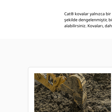
Cat® kovalar yalnızca bir
şekilde dengelenmiştir, b
alabilirsiniz. Kovaları, 