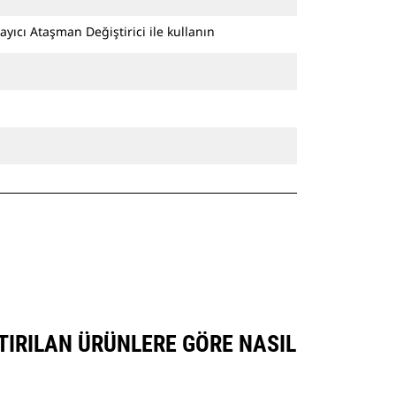
ayıcı Ataşman Değiştirici ile kullanın
TIRILAN ÜRÜNLERE GÖRE NASIL