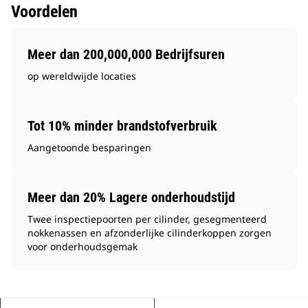
Voordelen
Meer dan 200,000,000 Bedrijfsuren
op wereldwijde locaties
Tot 10% minder brandstofverbruik
Aangetoonde besparingen
Meer dan 20% Lagere onderhoudstijd
Twee inspectiepoorten per cilinder, gesegmenteerd
nokkenassen en afzonderlijke cilinderkoppen zorgen
voor onderhoudsgemak