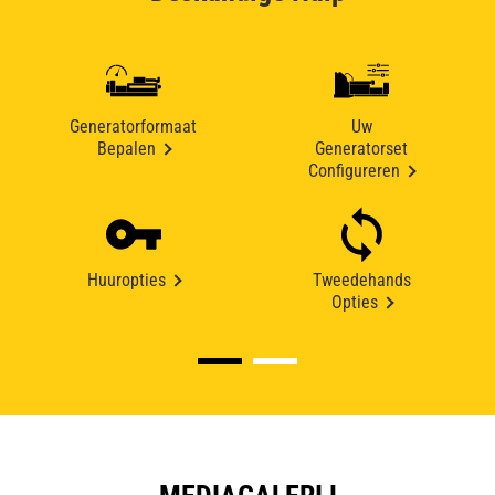
Generatorformaat
Uw
Bepalen
Generatorset
Configureren
Huuropties
Tweedehands
Opties