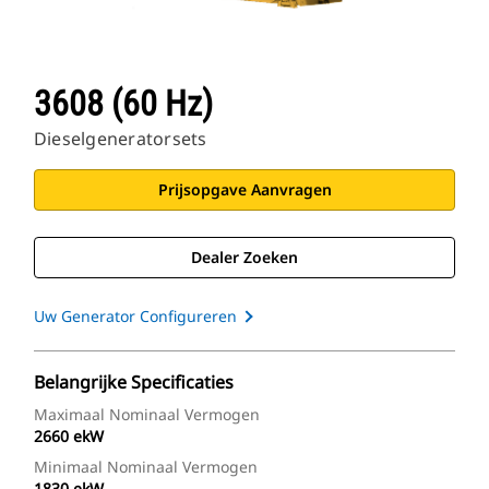
3608 (60 Hz)
Dieselgeneratorsets
Prijsopgave Aanvragen
Dealer Zoeken
Uw Generator Configureren
Belangrijke Specificaties
Maximaal Nominaal Vermogen
2660 ekW
Minimaal Nominaal Vermogen
1830 ekW