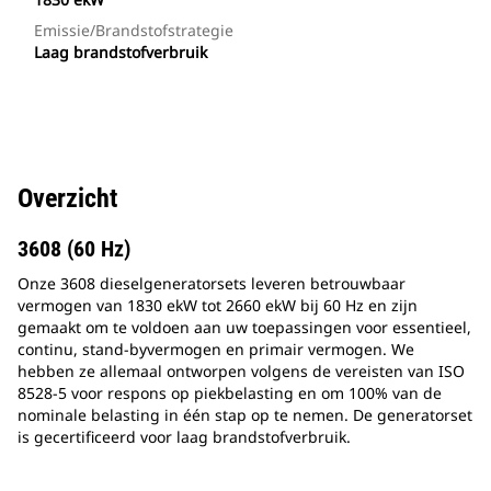
Emissie/brandstofstrategie
Laag brandstofverbruik
Overzicht
3608 (60 Hz)
Onze 3608 dieselgeneratorsets leveren betrouwbaar
vermogen van 1830 ekW tot 2660 ekW bij 60 Hz en zijn
gemaakt om te voldoen aan uw toepassingen voor essentieel,
continu, stand-byvermogen en primair vermogen. We
hebben ze allemaal ontworpen volgens de vereisten van ISO
8528-5 voor respons op piekbelasting en om 100% van de
nominale belasting in één stap op te nemen. De generatorset
is gecertificeerd voor laag brandstofverbruik.