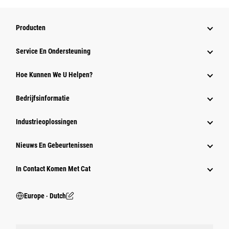
Producten
Service En Ondersteuning
Hoe Kunnen We U Helpen?
Bedrijfsinformatie
Industrieoplossingen
Nieuws En Gebeurtenissen
In Contact Komen Met Cat
Europe ‧ Dutch