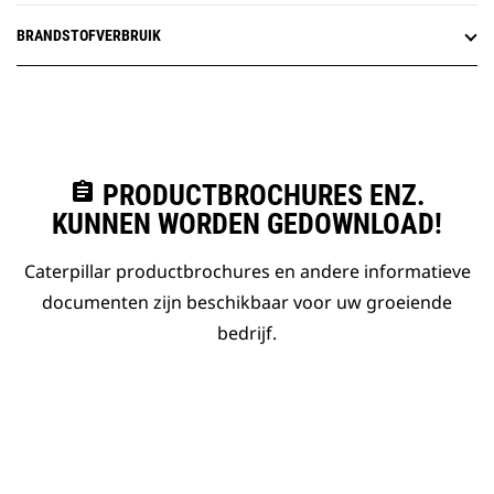
BRANDSTOFVERBRUIK
assignment
PRODUCTBROCHURES ENZ.
KUNNEN WORDEN GEDOWNLOAD!
Caterpillar productbrochures en andere informatieve
documenten zijn beschikbaar voor uw groeiende
bedrijf.