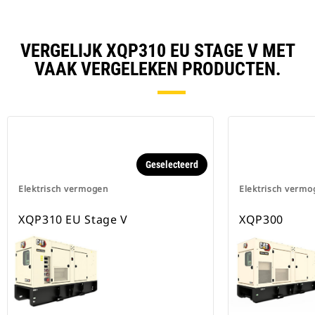
VERGELIJK XQP310 EU STAGE V MET
VAAK VERGELEKEN PRODUCTEN.
Geselecteerd
Elektrisch vermogen
Elektrisch vermo
XQP310 EU Stage V
XQP300