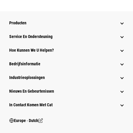
Producten
Service En Ondersteuning
Hoe Kunnen We U Helpen?
Bedrijfsinformatie
Industrieoplossingen
Nieuws En Gebeurtenissen
In Contact Komen Met Cat
Europe ‧ Dutch