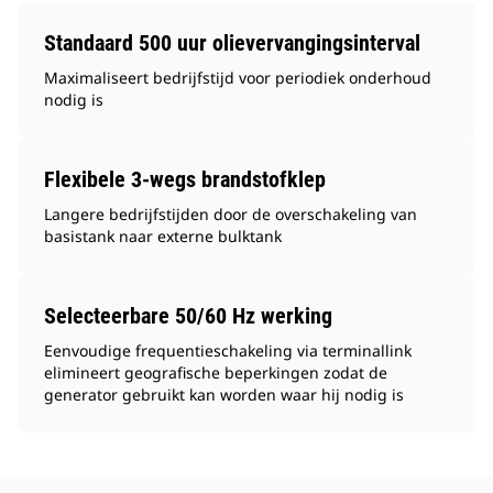
Standaard 500 uur olievervangingsinterval
Maximaliseert bedrijfstijd voor periodiek onderhoud
nodig is
Flexibele 3-wegs brandstofklep
Langere bedrijfstijden door de overschakeling van
basistank naar externe bulktank
Selecteerbare 50/60 Hz werking
Eenvoudige frequentieschakeling via terminallink
elimineert geografische beperkingen zodat de
generator gebruikt kan worden waar hij nodig is