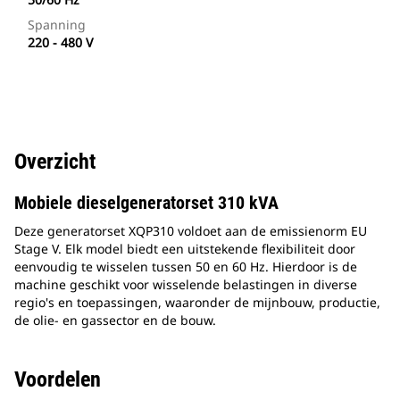
Spanning
220 - 480 V
Overzicht
Mobiele dieselgeneratorset 310 kVA
Deze generatorset XQP310 voldoet aan de emissienorm EU
Stage V. Elk model biedt een uitstekende flexibiliteit door
eenvoudig te wisselen tussen 50 en 60 Hz. Hierdoor is de
machine geschikt voor wisselende belastingen in diverse
regio's en toepassingen, waaronder de mijnbouw, productie,
de olie- en gassector en de bouw.
Voordelen