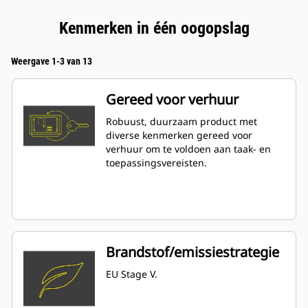
Kenmerken in één oogopslag
Weergave 1-3 van 13
Gereed voor verhuur
Robuust, duurzaam product met
diverse kenmerken gereed voor
verhuur om te voldoen aan taak- en
toepassingsvereisten.
Brandstof/emissiestrategie
EU Stage V.