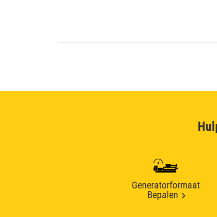
Hul
Generatorformaat
Bepalen