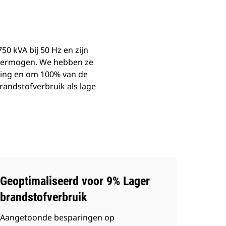
0 kVA bij 50 Hz en zijn
 vermogen. We hebben ze
ting en om 100% van de
randstofverbruik als lage
Geoptimaliseerd voor 9% Lager
brandstofverbruik
Aangetoonde besparingen op