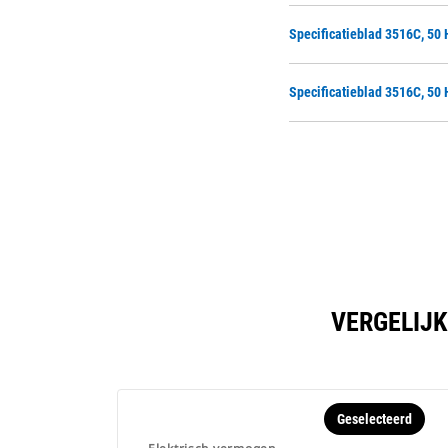
Specificatieblad 3516C, 50
Specificatieblad 3516C, 50 
VERGELIJK
Geselecteerd