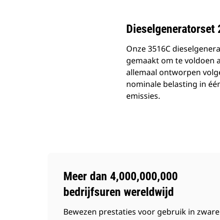
Dieselgeneratorset
Onze 3516C dieselgenerat
gemaakt om te voldoen a
allemaal ontworpen volg
nominale belasting in éé
emissies.
Meer dan 4,000,000,000
bedrijfsuren wereldwijd
Bewezen prestaties voor gebruik in zware