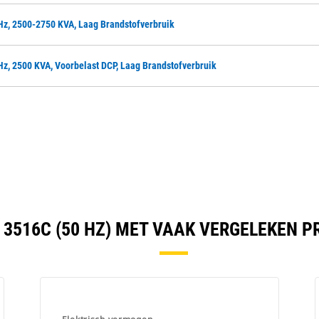
 Hz, 2500-2750 KVA, Laag Brandstofverbruik
Hz, 2500 KVA, Voorbelast DCP, Laag Brandstofverbruik
 3516C (50 HZ) MET VAAK VERGELEKEN 