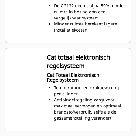
De CG132 neemt bijna 50% minder
ruimte in beslag dan een
vergelijkbaar systeem
Minder ruimte betekent lagere
installatiekosten
Cat totaal elektronisch
regelsysteem
Cat Totaal Elektronisch
Regelsysteem
Temperatuur- en drukbewaking
per cilinder
Antipingelregeling zorgt voor
maximaal vermogen en optimaal
brandstofverbruik, zelfs als de
gassamenstelling verandert