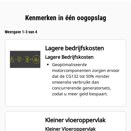
Kenmerken in één oogopslag
Weergave 1-3 van 4
Lagere bedrijfskosten
Lagere Bedrijfskosten
Geoptimaliseerde
motorcomponenten zorgen ervoor
dat de CG132 tot 50% minder
smeerolie verbruikt dan
concurrerende generatorsets,
zodat u meer geld bespaart.
Kleiner vloeroppervlak
Kleiner Vloeroppervlak