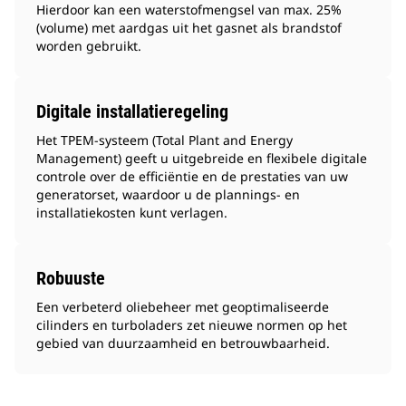
Hierdoor kan een waterstofmengsel van max. 25%
(volume) met aardgas uit het gasnet als brandstof
worden gebruikt.
Digitale installatieregeling
Het TPEM-systeem (Total Plant and Energy
Management) geeft u uitgebreide en flexibele digitale
controle over de efficiëntie en de prestaties van uw
generatorset, waardoor u de plannings- en
installatiekosten kunt verlagen.
Robuuste
Een verbeterd oliebeheer met geoptimaliseerde
cilinders en turboladers zet nieuwe normen op het
gebied van duurzaamheid en betrouwbaarheid.