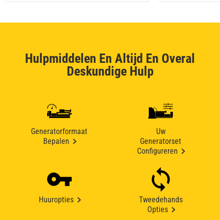
Hulpmiddelen En Altijd En Overal
Deskundige Hulp
Generatorformaat
Uw
Bepalen
Generatorset
Configureren
Huuropties
Tweedehands
Opties