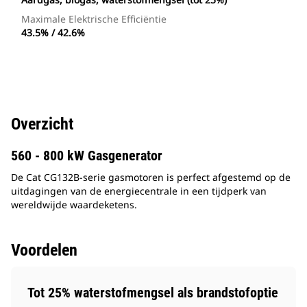
Maximale Elektrische Efficiëntie
43.5% / 42.6%
Overzicht
560 - 800 kW Gasgenerator
De Cat CG132B-serie gasmotoren is perfect afgestemd op de
uitdagingen van de energiecentrale in een tijdperk van
wereldwijde waardeketens.
Voordelen
Tot 25% waterstofmengsel als brandstofoptie