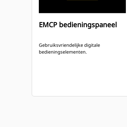
EMCP bedieningspaneel
Gebruiksvriendelijke digitale
bedieningselementen.