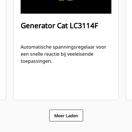
Generator Cat LC3114F
Automatische spanningsregelaar voor
een snelle reactie bij veeleisende
toepassingen.
Meer Laden