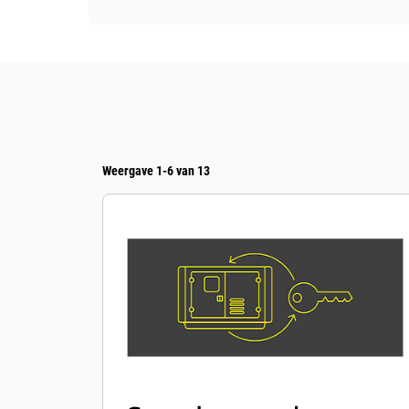
Weergave 1-6 van 13