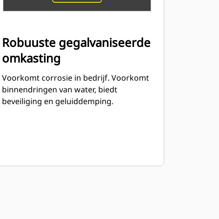
Robuuste gegalvaniseerde
omkasting
Voorkomt corrosie in bedrijf. Voorkomt
binnendringen van water, biedt
beveiliging en geluiddemping.