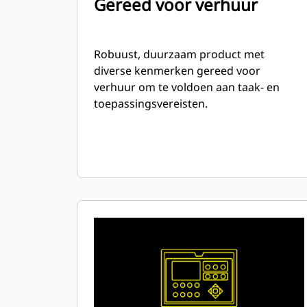
Gereed voor verhuur
Robuust, duurzaam product met
diverse kenmerken gereed voor
verhuur om te voldoen aan taak- en
toepassingsvereisten.