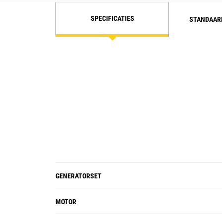
SPECIFICATIES
STANDAAR
GENERATORSET
MOTOR