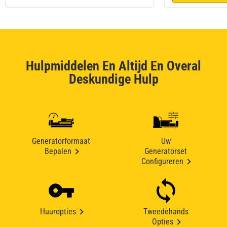
Hulpmiddelen En Altijd En Overal
Deskundige Hulp
Generatorformaat
Uw
Bepalen
Generatorset
Configureren
Huuropties
Tweedehands
Opties