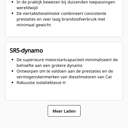
In de praktijk bewezen bij duizenden toepassingen
wereldwijd
De viertaktdieselmotor combineert consistente
prestaties en zeer laag brandstofverbruik met
minimaal gewicht
SR5-dynamo
De superieure motorstartcapaciteit minimaliseert de
behoefte aan een grotere dynamo
Ontworpen om te voldoen aan de prestaties en de
vermogenskenmerken van dieselmotoren van Cat
Robuuste isolatieklasse H
Meer Laden