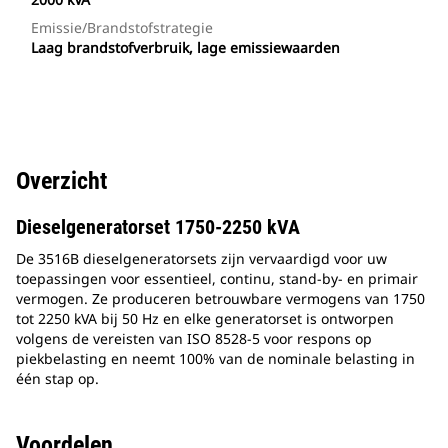
Emissie/brandstofstrategie
Laag brandstofverbruik, lage emissiewaarden
Overzicht
Dieselgeneratorset 1750-2250 kVA
De 3516B dieselgeneratorsets zijn vervaardigd voor uw
toepassingen voor essentieel, continu, stand-by- en primair
vermogen. Ze produceren betrouwbare vermogens van 1750
tot 2250 kVA bij 50 Hz en elke generatorset is ontworpen
volgens de vereisten van ISO 8528-5 voor respons op
piekbelasting en neemt 100% van de nominale belasting in
één stap op.
Voordelen