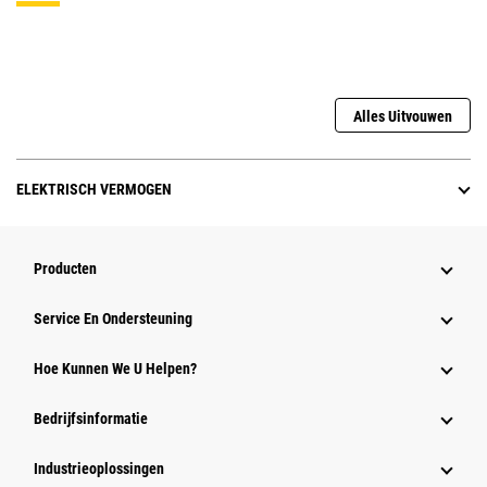
Alles Uitvouwen
ELEKTRISCH VERMOGEN
Producten
Service En Ondersteuning
Hoe Kunnen We U Helpen?
Bedrijfsinformatie
Industrieoplossingen