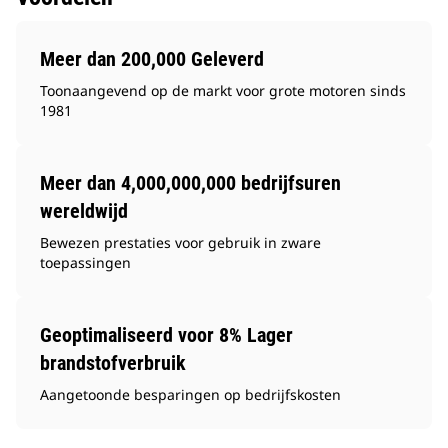
Meer dan 200,000 Geleverd
Toonaangevend op de markt voor grote motoren sinds
1981
Meer dan 4,000,000,000 bedrijfsuren
wereldwijd
Bewezen prestaties voor gebruik in zware
toepassingen
Geoptimaliseerd voor 8% Lager
brandstofverbruik
Aangetoonde besparingen op bedrijfskosten