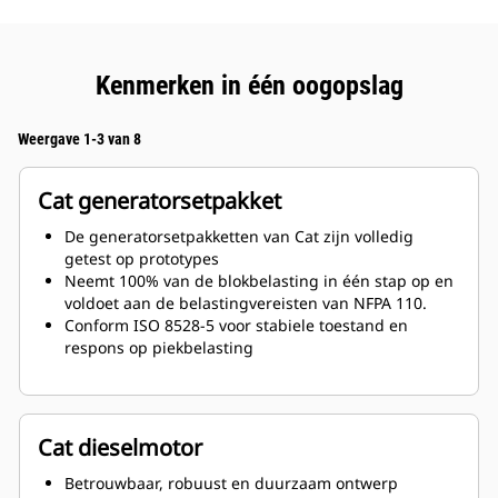
Kenmerken in één oogopslag
Weergave 1-3 van 8
Cat generatorsetpakket
De generatorsetpakketten van Cat zijn volledig
getest op prototypes
Neemt 100% van de blokbelasting in één stap op en
voldoet aan de belastingvereisten van NFPA 110.
Conform ISO 8528-5 voor stabiele toestand en
respons op piekbelasting
Cat dieselmotor
Betrouwbaar, robuust en duurzaam ontwerp