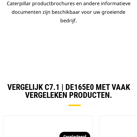
Caterpillar productbrochures en andere informatieve
documenten zijn beschikbaar voor uw groeiende
bedrijf.
VERGELIJK C7.1 | DE165E0 MET VAAK
VERGELEKEN PRODUCTEN.
Geselecteerd