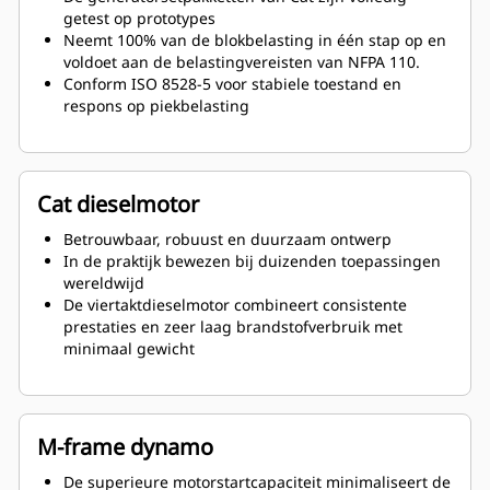
getest op prototypes
Neemt 100% van de blokbelasting in één stap op en
voldoet aan de belastingvereisten van NFPA 110.
Conform ISO 8528-5 voor stabiele toestand en
respons op piekbelasting
Cat dieselmotor
Betrouwbaar, robuust en duurzaam ontwerp
In de praktijk bewezen bij duizenden toepassingen
wereldwijd
De viertaktdieselmotor combineert consistente
prestaties en zeer laag brandstofverbruik met
minimaal gewicht
M-frame dynamo
De superieure motorstartcapaciteit minimaliseert de