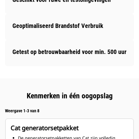
Geoptimaliseerd Brandstof Verbruik
Getest op betrouwbaarheid voor min. 500 uur
Kenmerken in één oogopslag
Weergave 1-3 van 8
Cat generatorsetpakket
De generatorsetpakketten van Cat zijn volledig