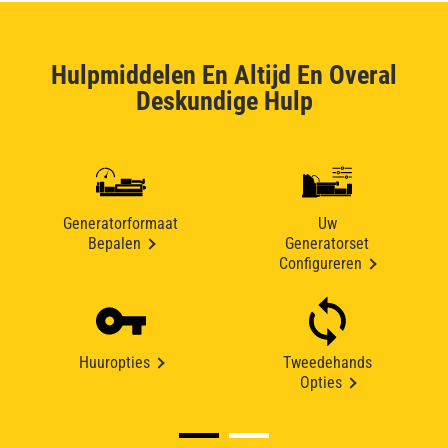
Hulpmiddelen En Altijd En Overal
Deskundige Hulp
Generatorformaat
Uw
Bepalen
Generatorset
Configureren
Huuropties
Tweedehands
Opties