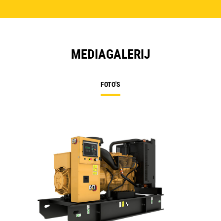
MEDIAGALERIJ
FOTO'S