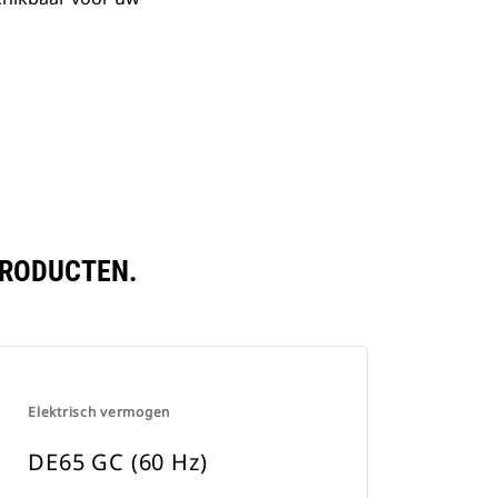
PRODUCTEN.
Elektrisch vermogen
DE65 GC (60 Hz)