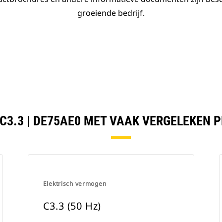
groeiende bedrijf.
 C3.3 | DE75AE0 MET VAAK VERGELEKEN 
Elektrisch vermogen
C3.3 (50 Hz)