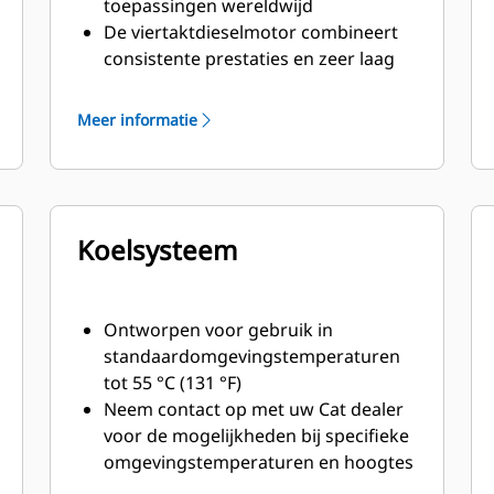
toepassingen wereldwijd
De viertaktdieselmotor combineert
consistente prestaties en zeer laag
brandstofverbruik met minimaal
gewicht
Meer informatie
Koelsysteem
Ontworpen voor gebruik in
standaardomgevingstemperaturen
tot 55 °C (131 °F)
Neem contact op met uw Cat dealer
voor de mogelijkheden bij specifieke
omgevingstemperaturen en hoogtes