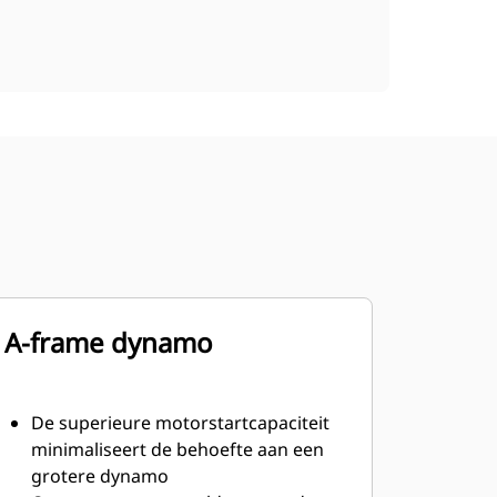
A-frame dynamo
De superieure motorstartcapaciteit
minimaliseert de behoefte aan een
grotere dynamo