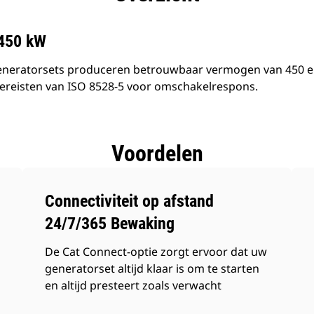
 450 kW
neratorsets produceren betrouwbaar vermogen van 450 ekW
reisten van ISO 8528-5 voor omschakelrespons.
Voordelen
Connectiviteit op afstand
24/7/365 Bewaking
De Cat Connect-optie zorgt ervoor dat uw
generatorset altijd klaar is om te starten
en altijd presteert zoals verwacht