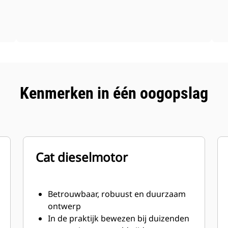
Kenmerken in één oogopslag
Cat dieselmotor
Betrouwbaar, robuust en duurzaam
ontwerp
In de praktijk bewezen bij duizenden