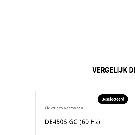
VERGELIJK D
Geselecteerd
Elektrisch vermogen
DE450S GC (60 Hz)