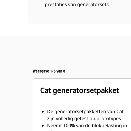
prestaties van generatorsets
Weergave 1-6 van 8
Cat generatorsetpakket
De generatorsetpakketten van Cat
zijn volledig getest op prototypes
Neemt 100% van de blokbelasting in