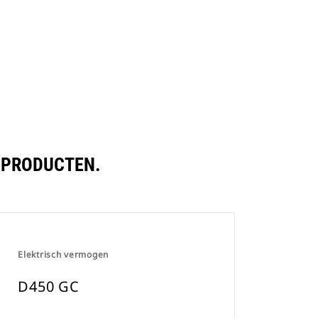
N PRODUCTEN.
Elektrisch vermogen
D450 GC