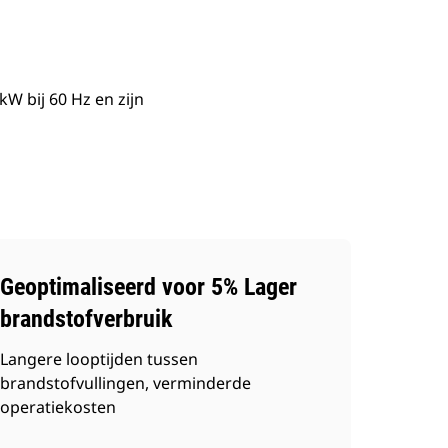
 bij 60 Hz en zijn
Geoptimaliseerd voor 5% Lager
brandstofverbruik
Langere looptijden tussen
brandstofvullingen, verminderde
operatiekosten