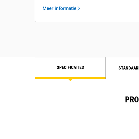
Meer informatie
SPECIFICATIES
STANDAAR
PRO