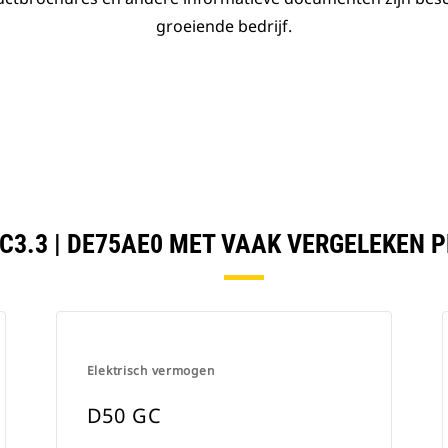
groeiende bedrijf.
 C3.3 | DE75AE0 MET VAAK VERGELEKEN 
Elektrisch vermogen
D50 GC