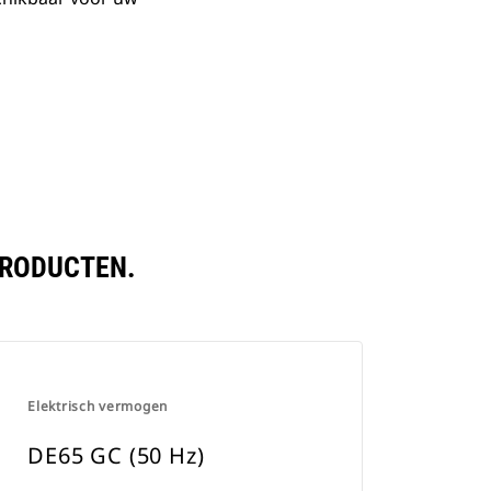
PRODUCTEN.
Elektrisch vermogen
DE65 GC (50 Hz)