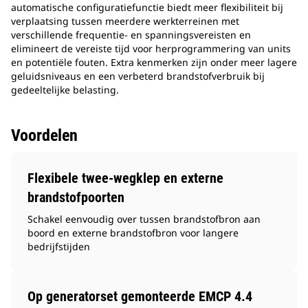
automatische configuratiefunctie biedt meer flexibiliteit bij
verplaatsing tussen meerdere werkterreinen met
verschillende frequentie- en spanningsvereisten en
elimineert de vereiste tijd voor herprogrammering van units
en potentiële fouten. Extra kenmerken zijn onder meer lagere
geluidsniveaus en een verbeterd brandstofverbruik bij
gedeeltelijke belasting.
Voordelen
Flexibele twee-wegklep en externe
brandstofpoorten
Schakel eenvoudig over tussen brandstofbron aan
boord en externe brandstofbron voor langere
bedrijfstijden
Op generatorset gemonteerde EMCP 4.4