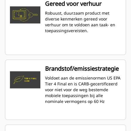
Gereed voor verhuur
Robuust, duurzaam product met
diverse kenmerken gereed voor
verhuur om te voldoen aan taak- en
toepassingsvereisten.
Brandstof/emissiestrategie
Voldoet aan de emissienormen US EPA
Tier 4 Final en is CARB-gecertificeerd
voor niet voor de weg bestemde
mobiele toepassingen bij alle
nominale vermogens op 60 Hz