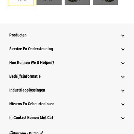
Producten
Service En Ondersteuning
Hoe Kunnen We U Helpen?
Bedrijfsinformatie
Industrieoplossingen
Nieuws En Gebeurtenissen
In Contact Komen Met Cat
Europe ‧ Dutch