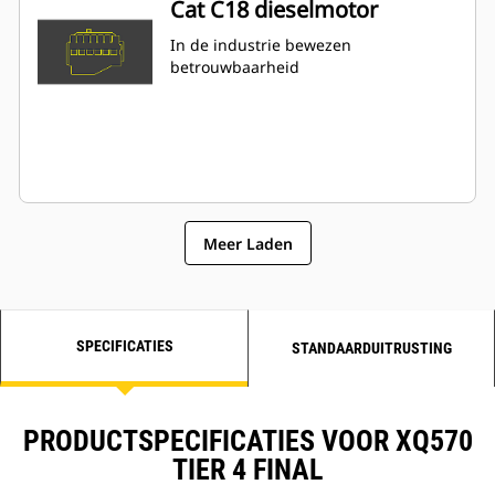
Cat C18 dieselmotor
In de industrie bewezen
betrouwbaarheid
Meer Laden
SPECIFICATIES
STANDAARDUITRUSTING
PRODUCTSPECIFICATIES VOOR XQ570
TIER 4 FINAL