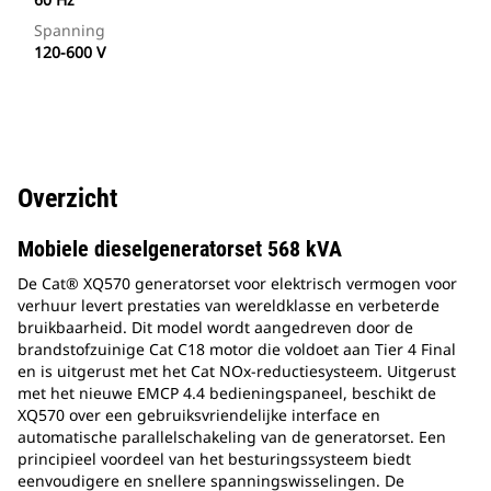
Spanning
120-600 V
Overzicht
Mobiele dieselgeneratorset 568 kVA
De Cat® XQ570 generatorset voor elektrisch vermogen voor
verhuur levert prestaties van wereldklasse en verbeterde
bruikbaarheid. Dit model wordt aangedreven door de
brandstofzuinige Cat C18 motor die voldoet aan Tier 4 Final
en is uitgerust met het Cat NOx-reductiesysteem. Uitgerust
met het nieuwe EMCP 4.4 bedieningspaneel, beschikt de
XQ570 over een gebruiksvriendelijke interface en
automatische parallelschakeling van de generatorset. Een
principieel voordeel van het besturingssysteem biedt
eenvoudigere en snellere spanningswisselingen. De