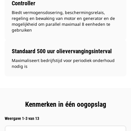
Controller
Biedt vermogensdosering, beschermingsrelais,
regeling en bewaking van motor en generator en de
mogelijkheid om parallel maximaal 8 eenheden te
gebruiken
Standaard 500 uur olievervangingsinterval
Maximaliseert bedrijfstijd voor periodiek onderhoud
nodig is
Kenmerken in één oogopslag
Weergave 1-3 van 13