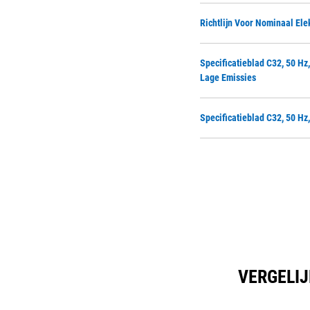
Richtlijn Voor Nominaal El
Specificatieblad C32, 50 H
Lage Emissies
Specificatieblad C32, 50 H
VERGELIJ