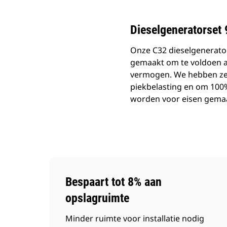
Dieselgeneratorset
Onze C32 dieselgenerator
gemaakt om te voldoen a
vermogen. We hebben ze 
piekbelasting en om 100
worden voor eisen gemaak
Bespaart tot 8% aan
opslagruimte
Minder ruimte voor installatie nodig