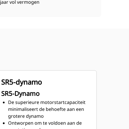
jaar vol vermogen
SR5-dynamo
SR5-Dynamo
De superieure motorstartcapaciteit
minimaliseert de behoefte aan een
grotere dynamo
Ontworpen om te voldoen aan de