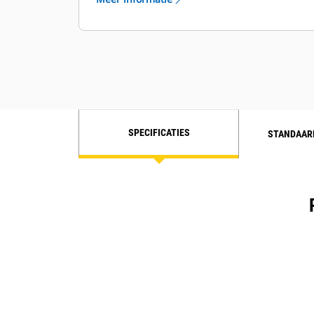
SPECIFICATIES
STANDAAR