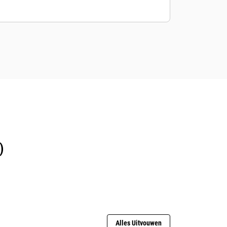
)
Alles Uitvouwen