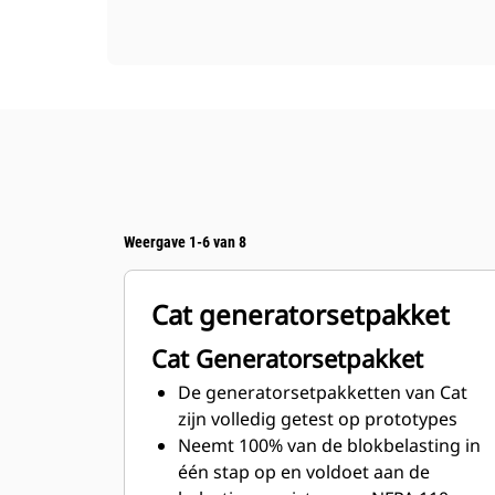
Weergave 1-6 van 8
Cat generatorsetpakket
Cat Generatorsetpakket
De generatorsetpakketten van Cat
zijn volledig getest op prototypes
Neemt 100% van de blokbelasting in
één stap op en voldoet aan de