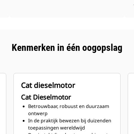
Kenmerken in één oogopslag
Cat dieselmotor
Cat Dieselmotor
Betrouwbaar, robuust en duurzaam
ontwerp
In de praktijk bewezen bij duizenden
toepassingen wereldwijd