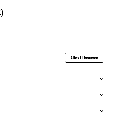
)
Alles Uitvouwen