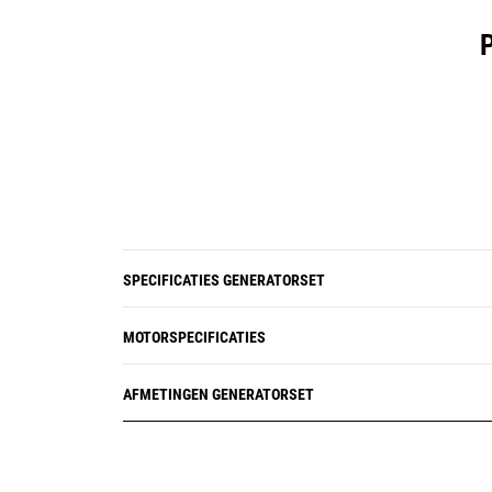
SPECIFICATIES GENERATORSET
MOTORSPECIFICATIES
AFMETINGEN GENERATORSET