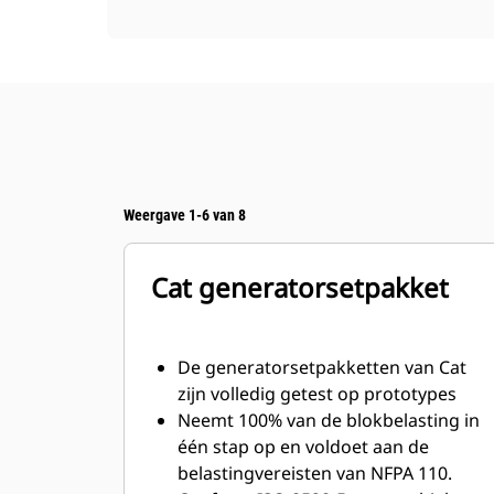
Weergave 1-6 van 8
Cat generatorsetpakket
De generatorsetpakketten van Cat
zijn volledig getest op prototypes
Neemt 100% van de blokbelasting in
één stap op en voldoet aan de
belastingvereisten van NFPA 110.