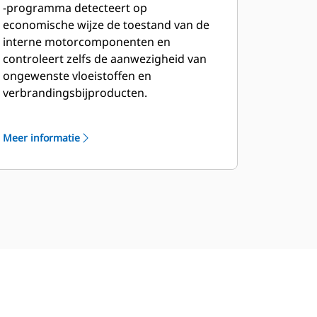
-programma detecteert op
economische wijze de toestand van de
interne motorcomponenten en
controleert zelfs de aanwezigheid van
ongewenste vloeistoffen en
verbrandingsbijproducten.
Meer informatie