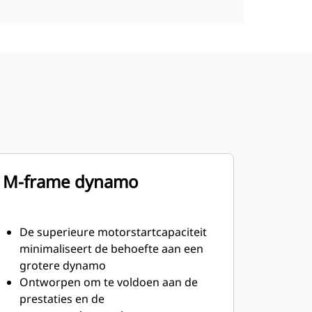
M-frame dynamo
De superieure motorstartcapaciteit
minimaliseert de behoefte aan een
grotere dynamo
Ontworpen om te voldoen aan de
prestaties en de