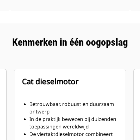
Kenmerken in één oogopslag
Cat dieselmotor
Betrouwbaar, robuust en duurzaam
ontwerp
In de praktijk bewezen bij duizenden
toepassingen wereldwijd
De viertaktdieselmotor combineert