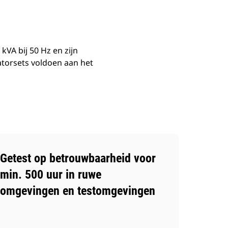
VA bij 50 Hz en zijn
atorsets voldoen aan het
Getest op betrouwbaarheid voor
min. 500 uur in ruwe
omgevingen en testomgevingen