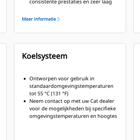
consistente prestaties en zeer laag
brandstofverbruik met minimaal
gewicht
Meer informatie
Koelsysteem
Ontworpen voor gebruik in
standaardomgevingstemperaturen
tot 55 °C (131 °F)
Neem contact op met uw Cat dealer
voor de mogelijkheden bij specifieke
omgevingstemperaturen en hoogtes