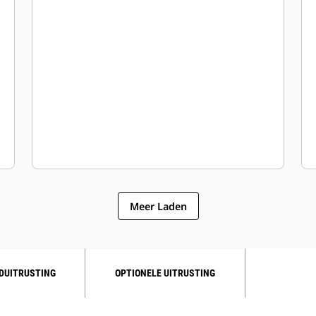
Meer Laden
DUITRUSTING
OPTIONELE UITRUSTING