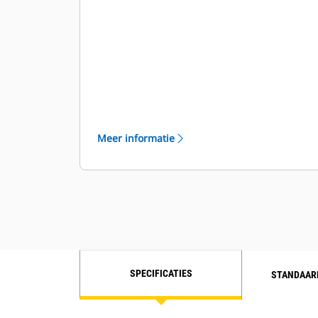
product
Meer informatie
SPECIFICATIES
STANDAAR