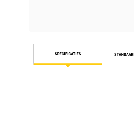
SPECIFICATIES
STANDAAR