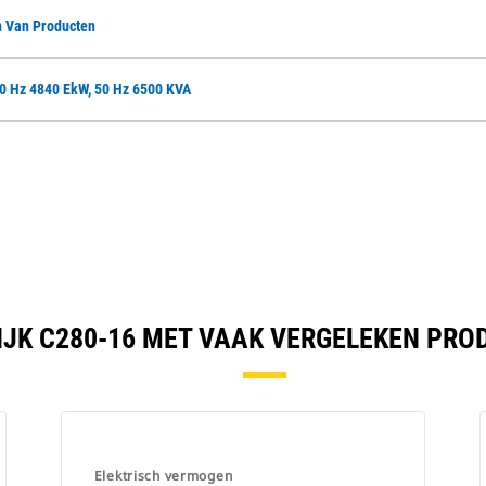
 Van Producten
60 Hz 4840 EkW, 50 Hz 6500 KVA
IJK C280-16 MET VAAK VERGELEKEN PRO
Elektrisch vermogen