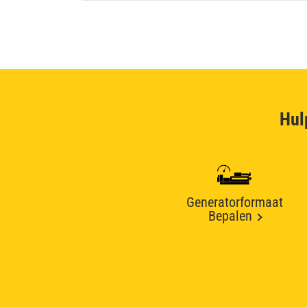
Hul
Generatorformaat
Bepalen