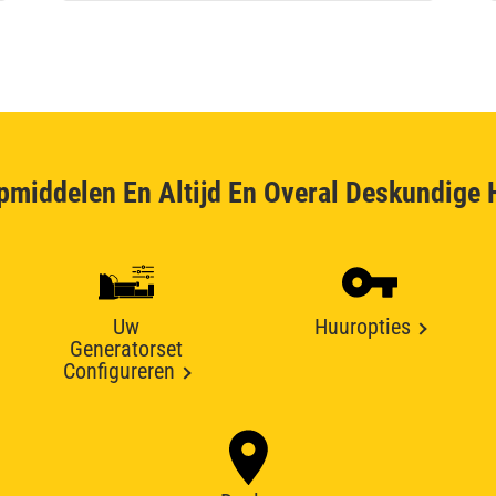
pmiddelen En Altijd En Overal Deskundige 
Uw
Huuropties
Generatorset
Configureren