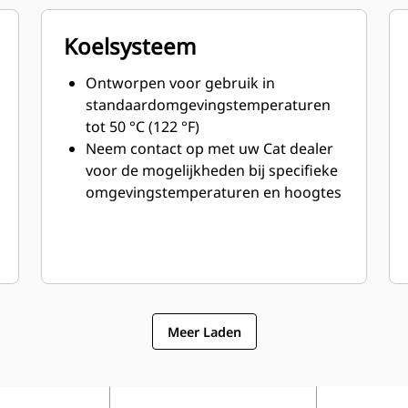
Koelsysteem
Ontworpen voor gebruik in
standaardomgevingstemperaturen
tot 50 °C (122 °F)
Neem contact op met uw Cat dealer
voor de mogelijkheden bij specifieke
omgevingstemperaturen en hoogtes
Meer Laden