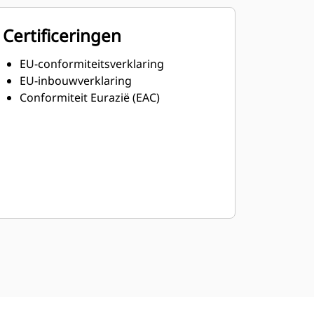
Certificeringen
EU-conformiteitsverklaring
EU-inbouwverklaring
Conformiteit Eurazië (EAC)