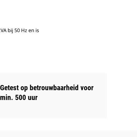
 bij 50 Hz en is
Getest op betrouwbaarheid voor
min. 500 uur