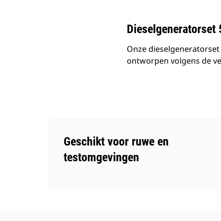
Dieselgeneratorset
Onze dieselgeneratorset
ontworpen volgens de ver
Geschikt voor ruwe en
testomgevingen