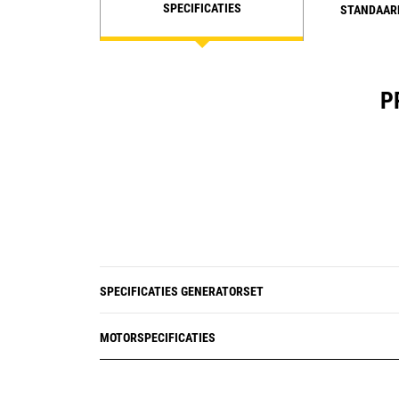
SPECIFICATIES
STANDAAR
P
SPECIFICATIES GENERATORSET
MOTORSPECIFICATIES