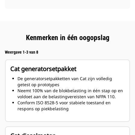
Kenmerken in één oogopslag
Weergave 1-3 van 8
Cat generatorsetpakket
De generatorsetpakketten van Cat zijn volledig
getest op prototypes
Neemt 100% van de blokbelasting in één stap op en
voldoet aan de belastingvereisten van NFPA 110.
Conform ISO 8528-5 voor stabiele toestand en
respons op piekbelasting