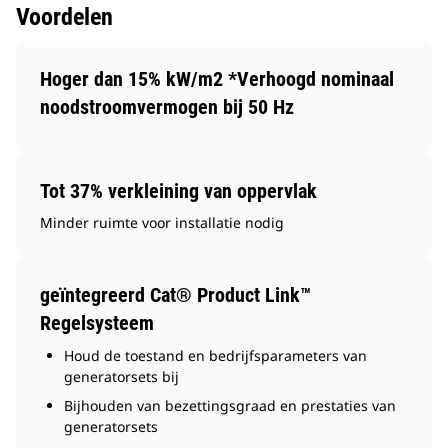
Voordelen
Hoger dan 15% kW/m2 *Verhoogd nominaal
noodstroomvermogen bij 50 Hz
Tot 37% verkleining van oppervlak
Minder ruimte voor installatie nodig
geïntegreerd Cat® Product Link™
Regelsysteem
Houd de toestand en bedrijfsparameters van
generatorsets bij
Bijhouden van bezettingsgraad en prestaties van
generatorsets