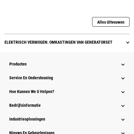
Alles Uitvouwen
ELEKTRISCH VERMOGEN: OMKASTINGEN VAN GENERATORSET
Producten
Service En Ondersteuning
Hoe Kunnen We U Helpen?
Bedrijfsinformatie
Industrieoplossingen
Nieuws En Gebeurtenissen