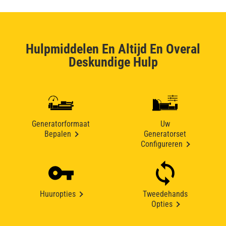
Hulpmiddelen En Altijd En Overal
Deskundige Hulp
Generatorformaat
Uw
Bepalen
Generatorset
Configureren
Huuropties
Tweedehands
Opties