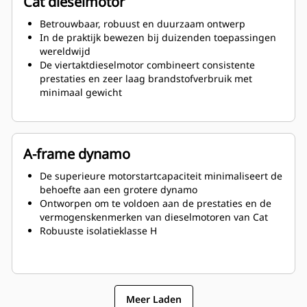
Cat dieselmotor
Betrouwbaar, robuust en duurzaam ontwerp
In de praktijk bewezen bij duizenden toepassingen
wereldwijd
De viertaktdieselmotor combineert consistente
prestaties en zeer laag brandstofverbruik met
minimaal gewicht
A-frame dynamo
De superieure motorstartcapaciteit minimaliseert de
behoefte aan een grotere dynamo
Ontworpen om te voldoen aan de prestaties en de
vermogenskenmerken van dieselmotoren van Cat
Robuuste isolatieklasse H
Meer Laden