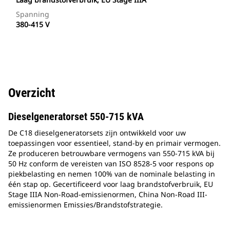
Spanning
380-415 V
Overzicht
Dieselgeneratorset 550-715 kVA
De C18 dieselgeneratorsets zijn ontwikkeld voor uw
toepassingen voor essentieel, stand-by en primair vermogen.
Ze produceren betrouwbare vermogens van 550-715 kVA bij
50 Hz conform de vereisten van ISO 8528-5 voor respons op
piekbelasting en nemen 100% van de nominale belasting in
één stap op. Gecertificeerd voor laag brandstofverbruik, EU
Stage IIIA Non-Road-emissienormen, China Non-Road III-
emissienormen Emissies/Brandstofstrategie.