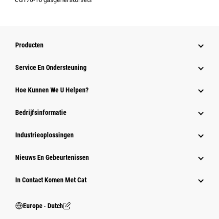
Producten
Service En Ondersteuning
Hoe Kunnen We U Helpen?
Bedrijfsinformatie
Industrieoplossingen
Nieuws En Gebeurtenissen
In Contact Komen Met Cat
Europe ‧ Dutch