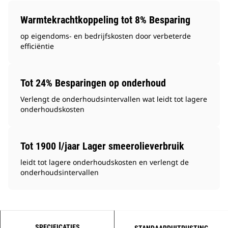
Warmtekrachtkoppeling tot 8% Besparing
op eigendoms- en bedrijfskosten door verbeterde
efficiëntie
Tot 24% Besparingen op onderhoud
Verlengt de onderhoudsintervallen wat leidt tot lagere
onderhoudskosten
Tot 1900 l/jaar Lager smeerolieverbruik
leidt tot lagere onderhoudskosten en verlengt de
onderhoudsintervallen
SPECIFICATIES