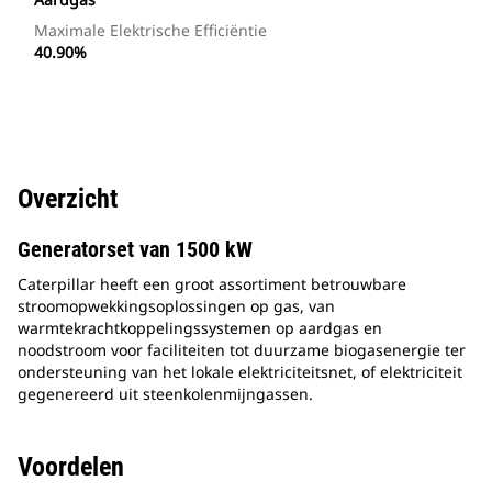
Maximale Elektrische Efficiëntie
40.90%
Overzicht
Generatorset van 1500 kW
Caterpillar heeft een groot assortiment betrouwbare
stroomopwekkingsoplossingen op gas, van
warmtekrachtkoppelingssystemen op aardgas en
noodstroom voor faciliteiten tot duurzame biogasenergie ter
ondersteuning van het lokale elektriciteitsnet, of elektriciteit
gegenereerd uit steenkolenmijngassen.
Voordelen