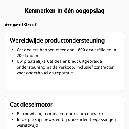
Kenmerken in één oogopslag
Weergave 1-3 van 7
Wereldwijde productondersteuning
Cat dealers hebben meer dan 1800 dealerfilialen in
200 landen
Uw plaatselijke Cat dealer biedt uitgebreide
ondersteuning na de verkoop, inclusief contracten
voor onderhoud en reparatie
Cat dieselmotor
Betrouwbaar, robuust en duurzaam ontwerp
In de praktijk bewezen bij duizenden toepassingen
wereldwijd