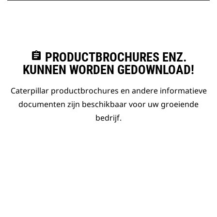
assignment
PRODUCTBROCHURES ENZ.
KUNNEN WORDEN GEDOWNLOAD!
Caterpillar productbrochures en andere informatieve
documenten zijn beschikbaar voor uw groeiende
bedrijf.