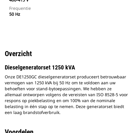
Frequentie
50 Hz
Overzicht
Dieselgeneratorset 1250 kVA
Onze DE1250GC dieselgeneratorset produceert betrouwbaar
vermogen van 1250 kVA bij 50 Hz om te voldoen aan uw
behoeften voor stand-bytoepassingen. We hebben ze
allemaal ontworpen volgens de vereisten van ISO 8528-5 voor
respons op piekbelasting en om 100% van de nominale
belasting in één stap op te nemen. Deze generatorset biedt
een laag brandstofverbruik.
Voordelen