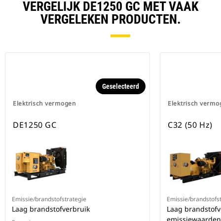
VERGELIJK DE1250 GC MET VAAK
VERGELEKEN PRODUCTEN.
Geselecteerd
Elektrisch vermogen
Elektrisch vermo
DE1250 GC
C32 (50 Hz)
Emissie/brandstofstrategie
Emissie/brandstofs
Laag brandstofverbruik
Laag brandstofv
emissiewaarden