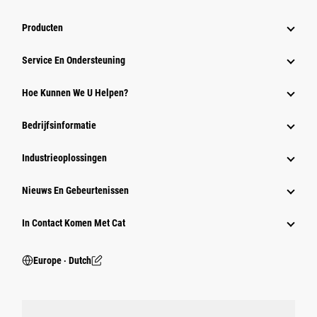
Producten
Service En Ondersteuning
Hoe Kunnen We U Helpen?
Bedrijfsinformatie
Industrieoplossingen
Nieuws En Gebeurtenissen
In Contact Komen Met Cat
Europe ‧ Dutch