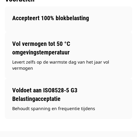
Accepteert 100% blokbelasting
Vol vermogen tot 50 °C
omgevingstemperatuur
Levert zelfs op de warmste dag van het jaar vol
vermogen
Voldoet aan ISO8528-5 G3
Belastingacceptatie
Behoudt spanning en frequentie tijdens