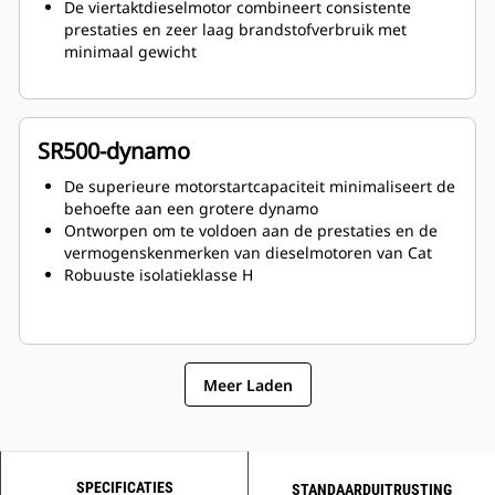
De viertaktdieselmotor combineert consistente
prestaties en zeer laag brandstofverbruik met
minimaal gewicht
SR500-dynamo
De superieure motorstartcapaciteit minimaliseert de
behoefte aan een grotere dynamo
Ontworpen om te voldoen aan de prestaties en de
vermogenskenmerken van dieselmotoren van Cat
Robuuste isolatieklasse H
Meer Laden
SPECIFICATIES
STANDAARDUITRUSTING