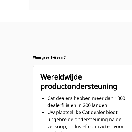
Weergave 1-6 van 7
Wereldwijde
productondersteuning
Cat dealers hebben meer dan 1800
dealerfilialen in 200 landen
Uw plaatselijke Cat dealer biedt
uitgebreide ondersteuning na de
verkoop, inclusief contracten voor