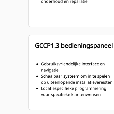
onderhoud en reparatie
GCCP1.3 bedieningspaneel
Gebruiksvriendelijke interface en
navigatie
Schaalbaar systeem om in te spelen
op uiteenlopende installatievereisten
Locatiespecifieke programmering
voor specifieke klantenwensen