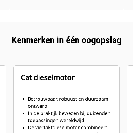
Kenmerken in één oogopslag
Cat dieselmotor
Betrouwbaar, robuust en duurzaam
ontwerp
In de praktijk bewezen bij duizenden
toepassingen wereldwijd
De viertaktdieselmotor combineert