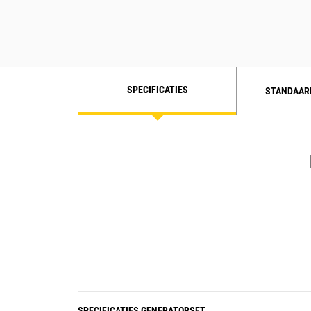
SPECIFICATIES
STANDAAR
SPECIFICATIES GENERATORSET