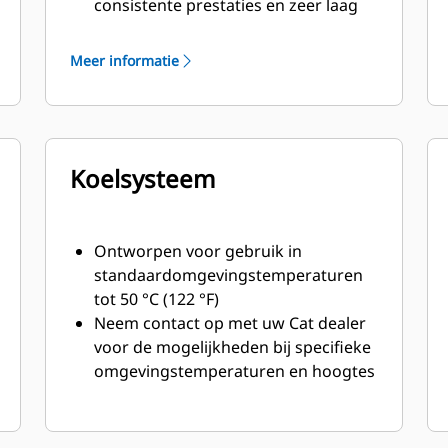
consistente prestaties en zeer laag
brandstofverbruik met minimaal
gewicht
Meer informatie
Koelsysteem
Ontworpen voor gebruik in
standaardomgevingstemperaturen
tot 50 °C (122 °F)
Neem contact op met uw Cat dealer
voor de mogelijkheden bij specifieke
omgevingstemperaturen en hoogtes