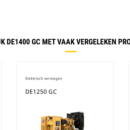
JK DE1400 GC MET VAAK VERGELEKEN PR
Elektrisch vermogen
DE1250 GC