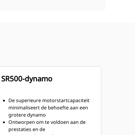
SR500-dynamo
De superieure motorstartcapaciteit
minimaliseert de behoefte aan een
grotere dynamo
Ontworpen om te voldoen aan de
prestaties en de