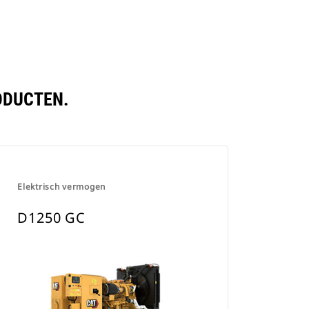
ODUCTEN.
Elektrisch vermogen
D1250 GC