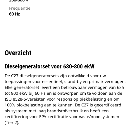
Frequentie
60 Hz
Overzicht
Dieselgeneratorset voor 680-800 ekW
De C27 dieselgeneratorsets zijn ontwikkeld voor uw
toepassingen voor essentieel, stand-by en primair vermogen.
Elke generatorset levert een betrouwbaar vermogen van 635
tot 800 ekW bij 60 Hz en is ontworpen om te voldoen aan de
ISO 8528-5-vereisten voor respons op piekbelasting en om
100% blokbelasting aan te kunnen. De C27 is gecertificeerd
als systeem met laag brandstofverbruik en heeft een
certificering voor EPA-certificatie voor vaste/noodsystemen
(Tier 2).