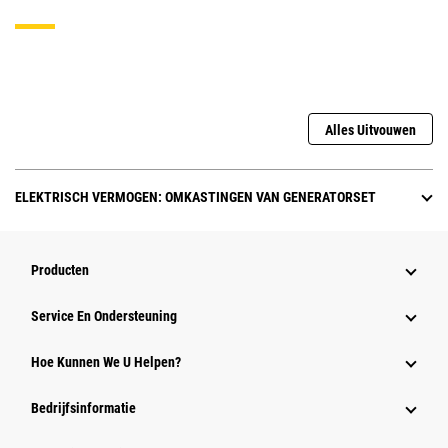
Alles Uitvouwen
ELEKTRISCH VERMOGEN: OMKASTINGEN VAN GENERATORSET
Producten
Service En Ondersteuning
Hoe Kunnen We U Helpen?
Bedrijfsinformatie