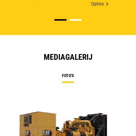
Opties
MEDIAGALERIJ
FOTO'S