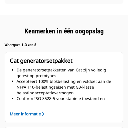
Kenmerken in één oogopslag
Weergave 1-3 van 8
Cat generatorsetpakket
De generatorsetpakketten van Cat zijn volledig
getest op prototypes
Accepteert 100% blokbelasting en voldoet aan de
NFPA 110-belastingseisen met G3-klasse
belastingacceptatievermogen
Conform ISO 8528-5 voor stabiele toestand en
respons op piekbelasting
Meer informatie