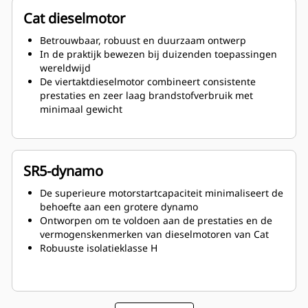
Cat dieselmotor
Betrouwbaar, robuust en duurzaam ontwerp
In de praktijk bewezen bij duizenden toepassingen
wereldwijd
De viertaktdieselmotor combineert consistente
prestaties en zeer laag brandstofverbruik met
minimaal gewicht
SR5-dynamo
De superieure motorstartcapaciteit minimaliseert de
behoefte aan een grotere dynamo
Ontworpen om te voldoen aan de prestaties en de
vermogenskenmerken van dieselmotoren van Cat
Robuuste isolatieklasse H