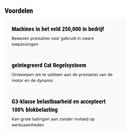
Voordelen
Machines in het veld 250,000 in bedrijf
Bewezen prestaties voor gebruik in zware
toepassingen
geïntegreerd Cat Regelsysteem
Ontworpen om te voldoen aan de prestaties van de
motor en de dynamo
G3-klasse belastbaarheid en accepteert
100% blokbelasting
Kan grote ladingen aan zonder invloed op
werkzaamheden