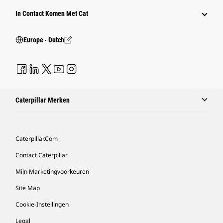
In Contact Komen Met Cat
Europe ‧ Dutch
Caterpillar Merken
Caterpillar.com
Contact Caterpillar
Mijn Marketingvoorkeuren
Site Map
Cookie-Instellingen
Legal