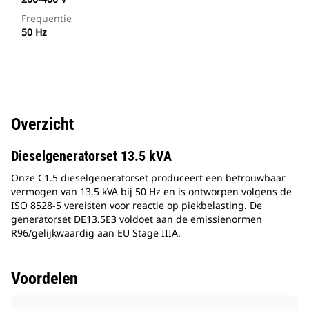
Frequentie
50 Hz
Overzicht
Dieselgeneratorset 13.5 kVA
Onze C1.5 dieselgeneratorset produceert een betrouwbaar
vermogen van 13,5 kVA bij 50 Hz en is ontworpen volgens de
ISO 8528-5 vereisten voor reactie op piekbelasting. De
generatorset DE13.5E3 voldoet aan de emissienormen
R96/gelijkwaardig aan EU Stage IIIA.
Voordelen