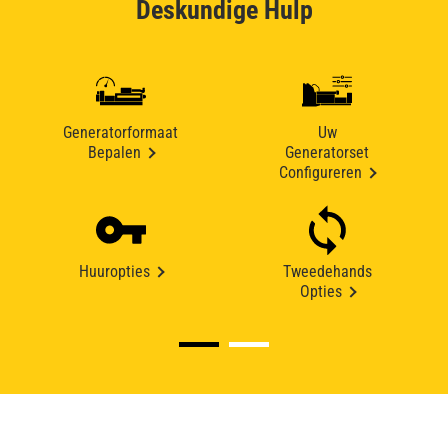
Deskundige Hulp
Generatorformaat
Uw
Bepalen
Generatorset
Configureren
Huuropties
Tweedehands
Opties