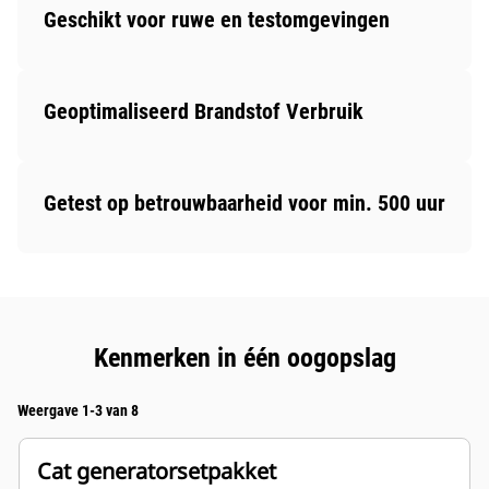
Geschikt voor ruwe en testomgevingen
Geoptimaliseerd Brandstof Verbruik
Getest op betrouwbaarheid voor min. 500 uur
Kenmerken in één oogopslag
Weergave 1-3 van 8
Cat generatorsetpakket