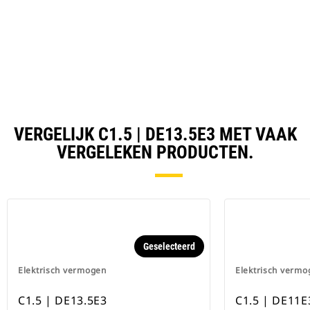
VERGELIJK C1.5 | DE13.5E3 MET VAAK
VERGELEKEN PRODUCTEN.
Geselecteerd
Elektrisch vermogen
Elektrisch vermo
C1.5 | DE13.5E3
C1.5 | DE11E