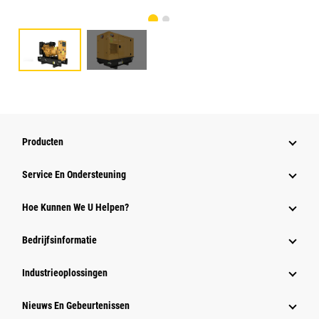
Producten
Service En Ondersteuning
Hoe Kunnen We U Helpen?
Bedrijfsinformatie
Industrieoplossingen
Nieuws En Gebeurtenissen