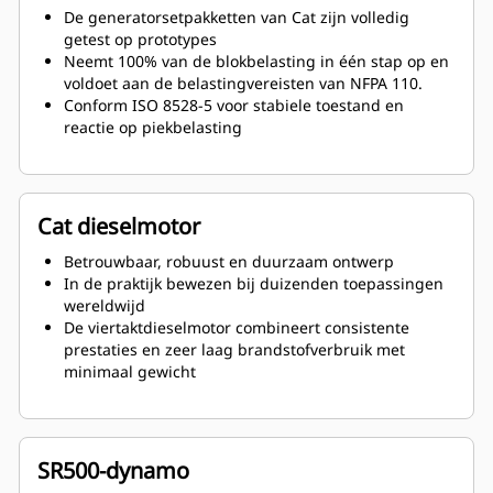
De generatorsetpakketten van Cat zijn volledig
getest op prototypes
Neemt 100% van de blokbelasting in één stap op en
voldoet aan de belastingvereisten van NFPA 110.
Conform ISO 8528-5 voor stabiele toestand en
reactie op piekbelasting
Cat dieselmotor
Betrouwbaar, robuust en duurzaam ontwerp
In de praktijk bewezen bij duizenden toepassingen
wereldwijd
De viertaktdieselmotor combineert consistente
prestaties en zeer laag brandstofverbruik met
minimaal gewicht
SR500-dynamo