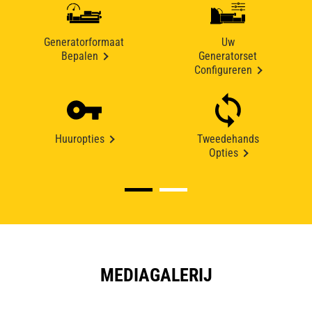
Generatorformaat
Uw
Bepalen
Generatorset
Configureren
Huuropties
Tweedehands
Opties
MEDIAGALERIJ