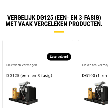
VERGELIJK DG125 (EEN- EN 3-FASIG)
MET VAAK VERGELEKEN PRODUCTEN.
Geselecteerd
Elektrisch vermogen
Elektrisch vermo
DG125 (een- en 3-fasig)
DG100 (1- en 