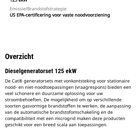
Emissie/brandstofstrategie
US EPA-certificering voor vaste noodvoorziening
Overzicht
Dieselgeneratorset 125 ekW
De Cat® generatorsets met vonkontsteking voor stationaire
nood- en niet-noodtoepassingen (vraagrespons) bieden een
veel schonere en duurzame oplossing voor uw
stroombehoeften. De mogelijkheid om op verschillende
soorten gasvormige brandstoffen te werken, de aanpassing
van de automatische brandstofomschakeling en de
compatibiliteit met een microgrid maken deze producten
geschikt voor een breed scala aan toepassingen.