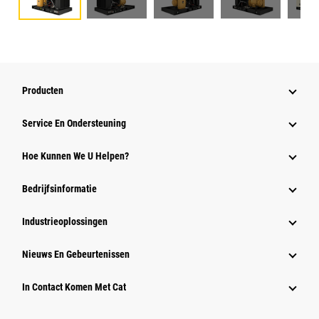
Producten
Service En Ondersteuning
Hoe Kunnen We U Helpen?
Bedrijfsinformatie
Industrieoplossingen
Nieuws En Gebeurtenissen
In Contact Komen Met Cat