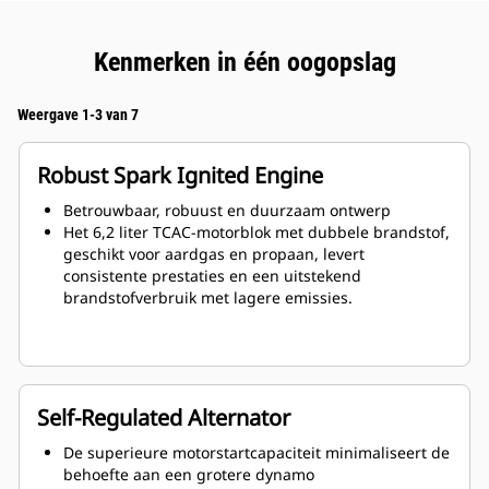
Kenmerken in één oogopslag
Weergave 1-3 van 7
Robust Spark Ignited Engine
Betrouwbaar, robuust en duurzaam ontwerp
Het 6,2 liter TCAC-motorblok met dubbele brandstof,
geschikt voor aardgas en propaan, levert
consistente prestaties en een uitstekend
brandstofverbruik met lagere emissies.
Self-Regulated Alternator
De superieure motorstartcapaciteit minimaliseert de
behoefte aan een grotere dynamo