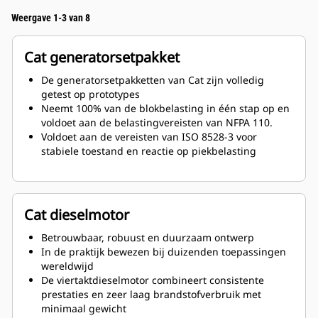
Weergave 1-3 van 8
Cat generatorsetpakket
De generatorsetpakketten van Cat zijn volledig
getest op prototypes
Neemt 100% van de blokbelasting in één stap op en
voldoet aan de belastingvereisten van NFPA 110.
Voldoet aan de vereisten van ISO 8528-3 voor
stabiele toestand en reactie op piekbelasting
Cat dieselmotor
Betrouwbaar, robuust en duurzaam ontwerp
In de praktijk bewezen bij duizenden toepassingen
wereldwijd
De viertaktdieselmotor combineert consistente
prestaties en zeer laag brandstofverbruik met
minimaal gewicht