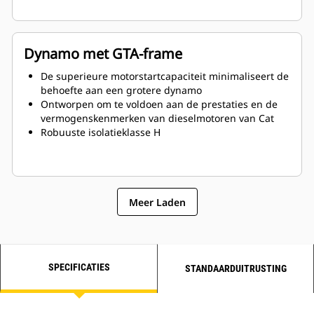
Dynamo met GTA-frame
De superieure motorstartcapaciteit minimaliseert de
behoefte aan een grotere dynamo
Ontworpen om te voldoen aan de prestaties en de
vermogenskenmerken van dieselmotoren van Cat
Robuuste isolatieklasse H
Meer Laden
SPECIFICATIES
STANDAARDUITRUSTING