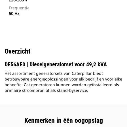
Frequentie
50 Hz
Overzicht
DE56AE0 | Dieselgeneratorset voor 49,2 kVA
Het assortiment generatorsets van Caterpillar biedt
betrouwbare energieoplossingen voor elk bedrijf en voor elke
behoefte. Cat generatoren kunnen worden geïnstalleerd als
primaire stroombron of als stand-byservice.
Kenmerken in één oogopslag