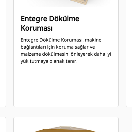
Entegre Dökülme
Koruması
Entegre Dökülme Koruması, makine
bağlantıları için koruma sağlar ve
malzeme dökülmesini önleyerek daha iyi
yük tutmaya olanak tanır.