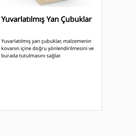
Yuvarlatılmış Yan Çubuklar
Yuvarlatılmış yan çubuklar, malzemenin
kovanın içine doğru yönlendirilmesini ve
burada tutulmasını sağlar.