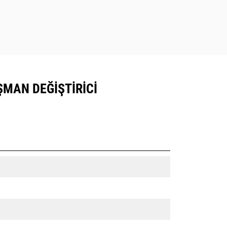
AŞMAN DEĞIŞTIRICI