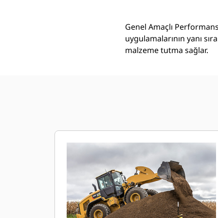
Genel Amaçlı Performans 
uygulamalarının yanı sıra
malzeme tutma sağlar.