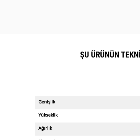
ŞU ÜRÜNÜN TEKNIK
Genişlik
Yükseklik
Ağırlık