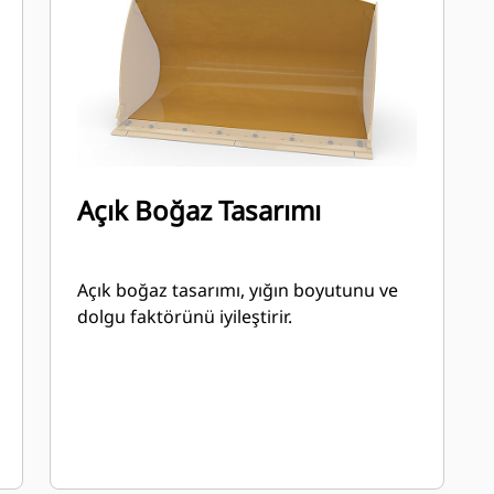
Açık Boğaz Tasarımı
Açık boğaz tasarımı, yığın boyutunu ve
dolgu faktörünü iyileştirir.