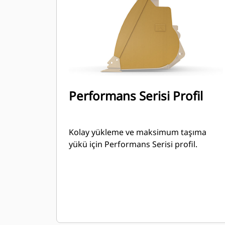
Performans Serisi Profil
Kolay yükleme ve maksimum taşıma
yükü için Performans Serisi profil.