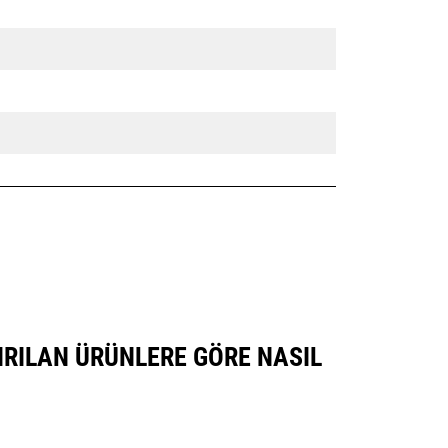
TIRILAN ÜRÜNLERE GÖRE NASIL