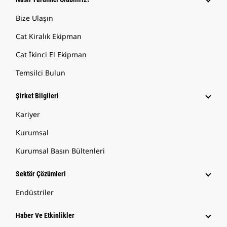
Bize Ulaşın
Cat Kiralık Ekipman
Cat İkinci El Ekipman
Temsilci Bulun
Şirket Bilgileri
Kariyer
Kurumsal
Kurumsal Basın Bültenleri
Sektör Çözümleri
Endüstriler
Haber Ve Etkinlikler