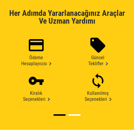
Her Adımda Yararlanacağınız Araçlar
Ve Uzman Yardımı
Ödeme
Güncel
Hesaplayıcısı
Teklifler
Kiralık
Kullanılmış
Seçenekleri
Seçenekleri