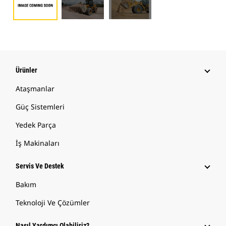
Ürünler
Ataşmanlar
Güç Sistemleri
Yedek Parça
İş Makinaları
Servis Ve Destek
Bakım
Teknoloji Ve Çözümler
Nasıl Yardımcı Olabiliriz?