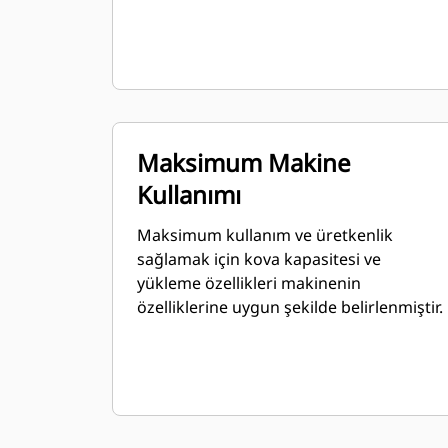
Maksimum Makine
Kullanımı
Maksimum kullanım ve üretkenlik
sağlamak için kova kapasitesi ve
yükleme özellikleri makinenin
özelliklerine uygun şekilde belirlenmiştir.