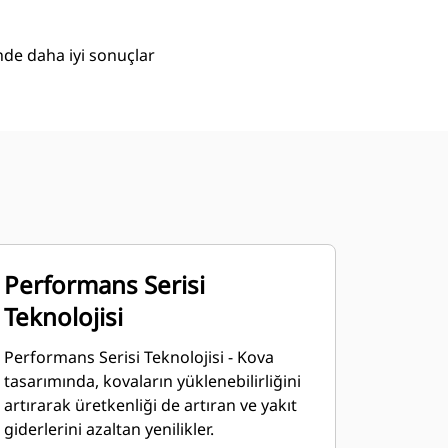
nde daha iyi sonuçlar
Performans Serisi
Teknolojisi
Performans Serisi Teknolojisi - Kova
tasarımında, kovaların yüklenebilirliğini
artırarak üretkenliği de artıran ve yakıt
giderlerini azaltan yenilikler.