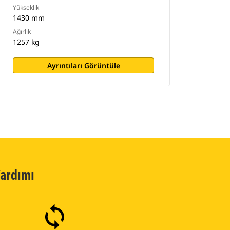
Yükseklik
1430 mm
Ağırlık
1257 kg
Ayrıntıları Görüntüle
ardımı