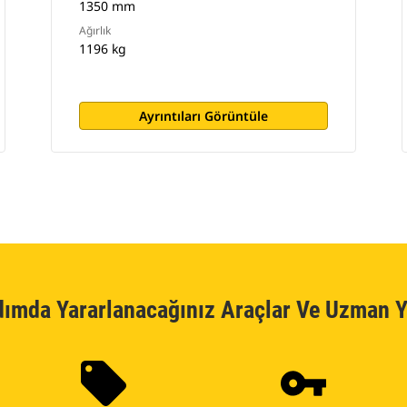
1350 mm
Ağırlık
1196 kg
Ayrıntıları Görüntüle
dımda Yararlanacağınız Araçlar Ve Uzman Y