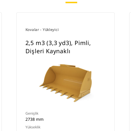
Kovalar - Yükleyici
2,5 m3 (3,3 yd3), Pimli,
Dişleri Kaynaklı
Genişlik
2738 mm
Yükseklik