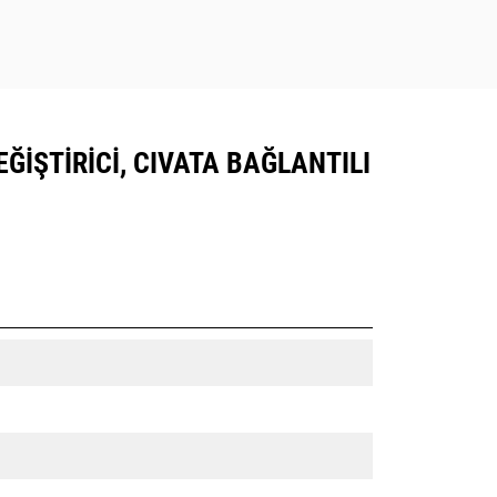
EĞIŞTIRICI, CIVATA BAĞLANTILI