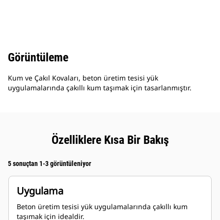
Görüntüleme
Kum ve Çakıl Kovaları, beton üretim tesisi yük
uygulamalarında çakıllı kum taşımak için tasarlanmıştır.
Özelliklere Kısa Bir Bakış
5 sonuçtan 1-3 görüntüleniyor
Uygulama
Beton üretim tesisi yük uygulamalarında çakıllı kum
taşımak için idealdir.