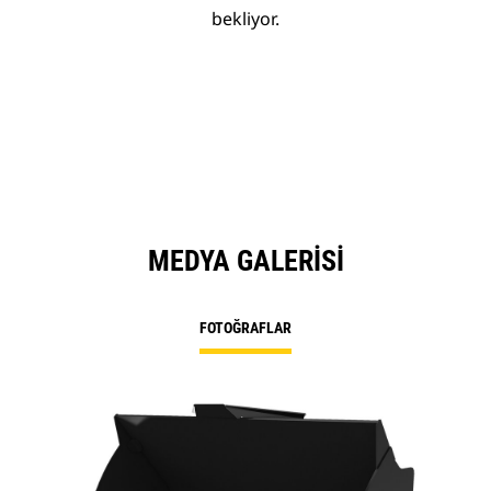
bekliyor.
MEDYA GALERISI
FOTOĞRAFLAR