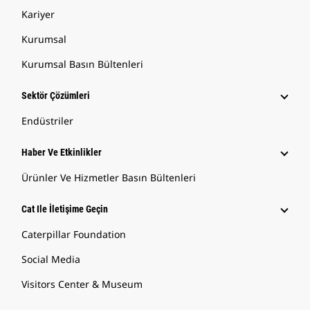
Kariyer
Kurumsal
Kurumsal Basın Bültenleri
Sektör Çözümleri
Endüstriler
Haber Ve Etkinlikler
Ürünler Ve Hizmetler Basın Bültenleri
Cat Ile İletişime Geçin
Caterpillar Foundation
Social Media
Visitors Center & Museum