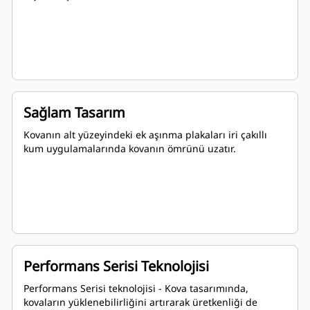
Sağlam Tasarım
Kovanın alt yüzeyindeki ek aşınma plakaları iri çakıllı
kum uygulamalarında kovanın ömrünü uzatır.
Performans Serisi Teknolojisi
Performans Serisi teknolojisi - Kova tasarımında,
kovaların yüklenebilirliğini artırarak üretkenliği de