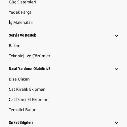
Güç Sistemleri
Yedek Parça
İş Makinaları
Servis Ve Destek
Bakım
Teknoloji Ve Çözümler
Nasıl Yardımcı Olabiliriz?
Bize Ulaşın
Cat Kiralık Ekipman
Cat İkinci El Ekipman
Temsilci Bulun
Şirket Bilgileri