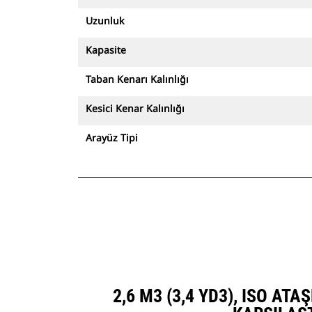
Uzunluk
Kapasite
Taban Kenarı Kalınlığı
Kesici Kenar Kalınlığı
Arayüz Tipi
2,6 M3 (3,4 YD3), ISO AT