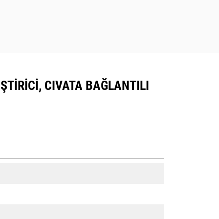
ŞTIRICI, CIVATA BAĞLANTILI