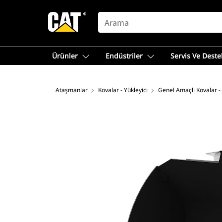
SEARCH
Ürünler
Endüstriler
Servis Ve Deste
Ataşmanlar
Kovalar - Yükleyici
Genel Amaçlı Kovalar -