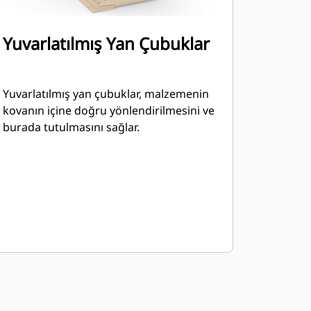
Yuvarlatılmış Yan Çubuklar
Yuvarlatılmış yan çubuklar, malzemenin
kovanın içine doğru yönlendirilmesini ve
burada tutulmasını sağlar.