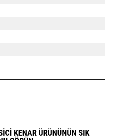
KESICI KENAR ÜRÜNÜNÜN SIK