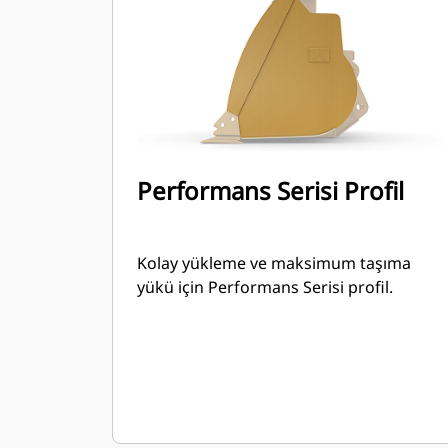
Performans Serisi Profil
Kolay yükleme ve maksimum taşıma
yükü için Performans Serisi profil.