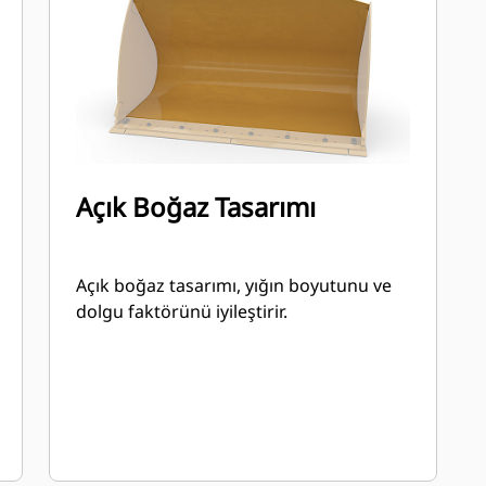
Açık Boğaz Tasarımı
Açık boğaz tasarımı, yığın boyutunu ve
dolgu faktörünü iyileştirir.