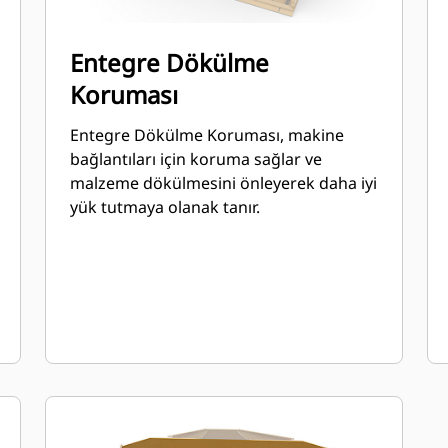
Entegre Dökülme
Koruması
Entegre Dökülme Koruması, makine
bağlantıları için koruma sağlar ve
malzeme dökülmesini önleyerek daha iyi
yük tutmaya olanak tanır.