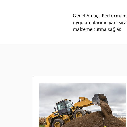
Genel Amaçlı Performans 
uygulamalarının yanı sıra
malzeme tutma sağlar.