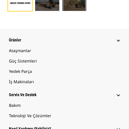
Ürünler
Ataşmanlar
Güç Sistemleri
Yedek Parça
İş Makinaları
Servis Ve Destek
Bakım
Teknoloji Ve Çözümler
Nasıl Yardımcı Olabiliriz?