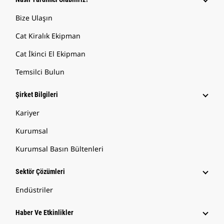
Bize Ulaşın
Cat Kiralık Ekipman
Cat İkinci El Ekipman
Temsilci Bulun
Şirket Bilgileri
Kariyer
Kurumsal
Kurumsal Basın Bültenleri
Sektör Çözümleri
Endüstriler
Haber Ve Etkinlikler