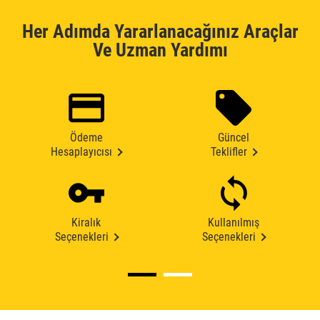
Her Adımda Yararlanacağınız Araçlar
Ve Uzman Yardımı
Ödeme
Güncel
Hesaplayıcısı
Teklifler
Kiralık
Kullanılmış
Seçenekleri
Seçenekleri