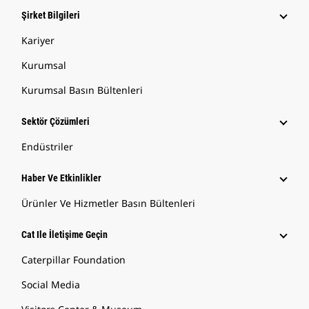
Şirket Bilgileri
Kariyer
Kurumsal
Kurumsal Basın Bültenleri
Sektör Çözümleri
Endüstriler
Haber Ve Etkinlikler
Ürünler Ve Hizmetler Basın Bültenleri
Cat Ile İletişime Geçin
Caterpillar Foundation
Social Media