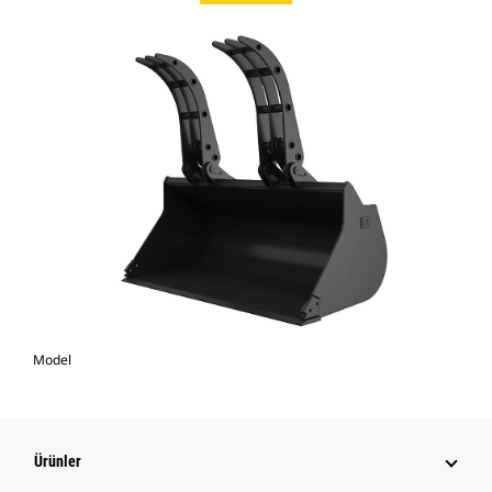
Model
Ürünler