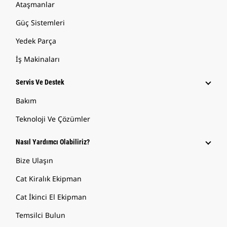
Ataşmanlar
Güç Sistemleri
Yedek Parça
İş Makinaları
Servis Ve Destek
Bakım
Teknoloji Ve Çözümler
Nasıl Yardımcı Olabiliriz?
Bize Ulaşın
Cat Kiralık Ekipman
Cat İkinci El Ekipman
Temsilci Bulun