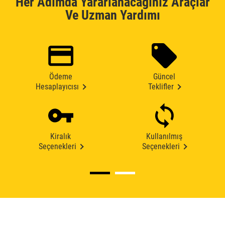
Her Adımda Yararlanacağınız Araçlar
Ve Uzman Yardımı
Ödeme
Güncel
Hesaplayıcısı
Teklifler
Kiralık
Kullanılmış
Seçenekleri
Seçenekleri