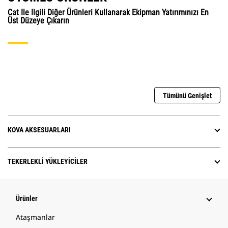
Cat Ile Ilgili Diğer Ürünleri Kullanarak Ekipman Yatırımınızı En
Üst Düzeye Çıkarın
Tümünü Genişlet
KOVA AKSESUARLARI
TEKERLEKLI YÜKLEYICILER
Ürünler
Ataşmanlar