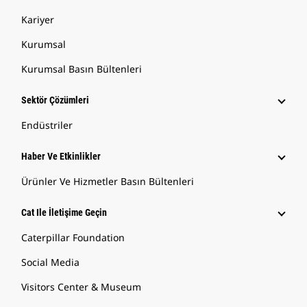
Kariyer
Kurumsal
Kurumsal Basın Bültenleri
Sektör Çözümleri
Endüstriler
Haber Ve Etkinlikler
Ürünler Ve Hizmetler Basın Bültenleri
Cat Ile İletişime Geçin
Caterpillar Foundation
Social Media
Visitors Center & Museum