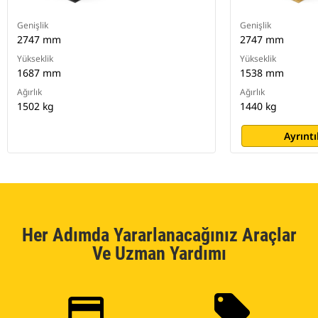
Genişlik
Genişlik
2747 mm
2747 mm
Yükseklik
Yükseklik
1687 mm
1538 mm
Ağırlık
Ağırlık
1502 kg
1440 kg
Ayrıntı
Her Adımda Yararlanacağınız Araçlar
Ve Uzman Yardımı