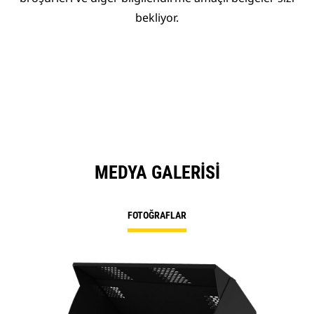
bekliyor.
MEDYA GALERISI
FOTOĞRAFLAR