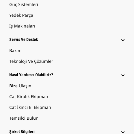
Güç Sistemleri
Yedek Parça
İş Makinaları
Servis Ve Destek
Bakım
Teknoloji Ve Çözümler
Nasıl Yardımcı Olabiliriz?
Bize Ulaşın
Cat Kiralık Ekipman
Cat İkinci El Ekipman
Temsilci Bulun
Şirket Bilgileri