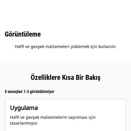
Görüntüleme
Hafif ve gevşek malzemeleri yüklemek için kullanılır.
Özelliklere Kısa Bir Bakış
5 sonuçtan 1-3 görüntüleniyor
Uygulama
Hafif ve gevşek malzemelerin taşınması için
tasarlanmıştır.