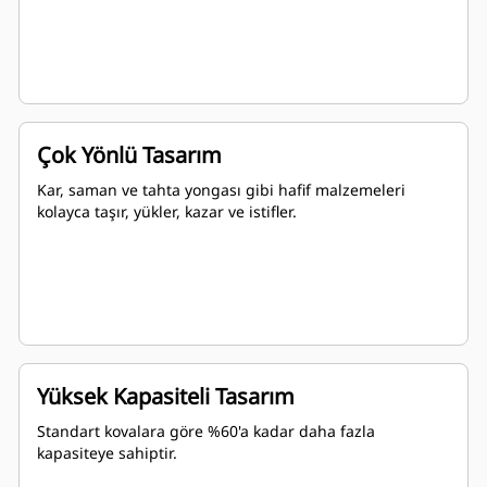
Çok Yönlü Tasarım
Kar, saman ve tahta yongası gibi hafif malzemeleri
kolayca taşır, yükler, kazar ve istifler.
Yüksek Kapasiteli Tasarım
Standart kovalara göre %60'a kadar daha fazla
kapasiteye sahiptir.