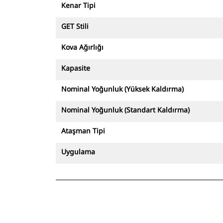
Kenar Tipi
GET Stili
Kova Ağırlığı
Kapasite
Nominal Yoğunluk (Yüksek Kaldırma)
Nominal Yoğunluk (Standart Kaldırma)
Ataşman Tipi
Uygulama