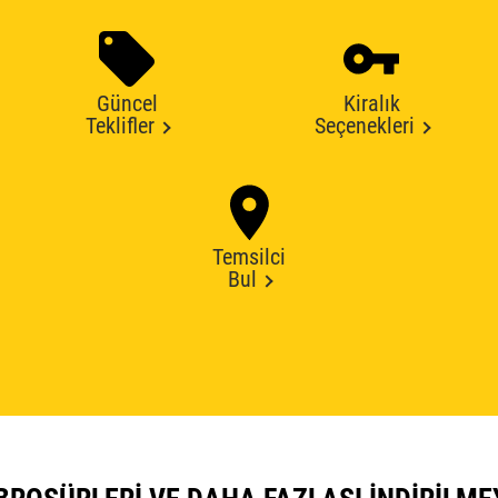
Güncel
Kiralık
Teklifler
Seçenekleri
Temsilci
Bul