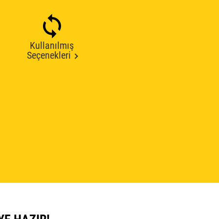
Kullanılmış
Seçenekleri