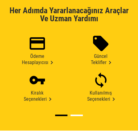
Her Adımda Yararlanacağınız Araçlar
Ve Uzman Yardımı
Ödeme
Güncel
Hesaplayıcısı
Teklifler
Kiralık
Kullanılmış
Seçenekleri
Seçenekleri