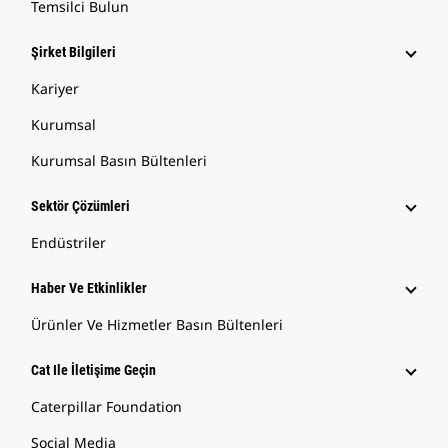
Temsilci Bulun
Şirket Bilgileri
Kariyer
Kurumsal
Kurumsal Basın Bültenleri
Sektör Çözümleri
Endüstriler
Haber Ve Etkinlikler
Ürünler Ve Hizmetler Basın Bültenleri
Cat Ile İletişime Geçin
Caterpillar Foundation
Social Media