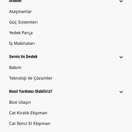
Ürünler
Ataşmanlar
Güç Sistemleri
Yedek Parça
İş Makinaları
Servis Ve Destek
Bakım
Teknoloji Ve Çözümler
Nasıl Yardımcı Olabiliriz?
Bize Ulaşın
Cat Kiralık Ekipman
Cat İkinci El Ekipman