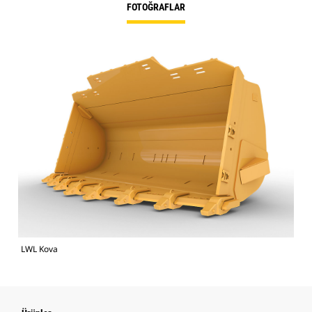
FOTOĞRAFLAR
LWL Kova