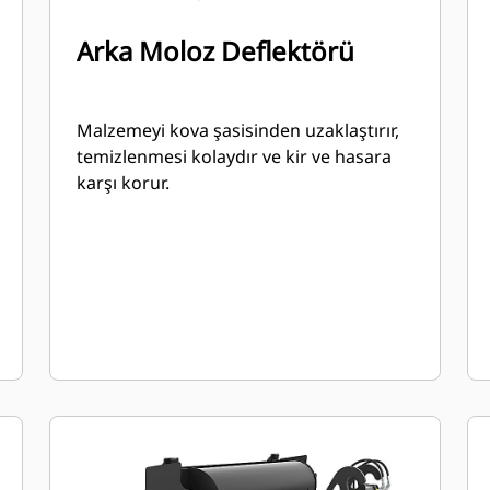
Arka Moloz Deflektörü
Malzemeyi kova şasisinden uzaklaştırır,
temizlenmesi kolaydır ve kir ve hasara
karşı korur.