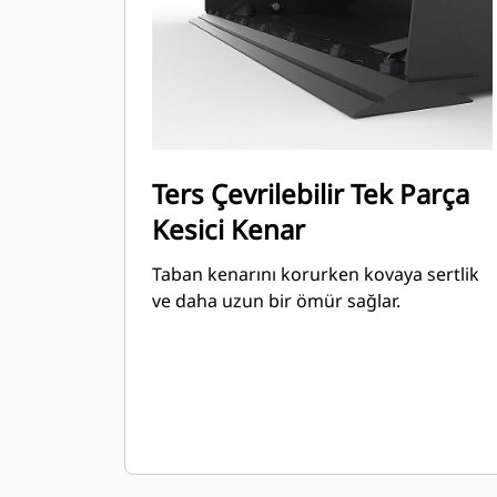
Ters Çevrilebilir Tek Parça
Kesici Kenar
Taban kenarını korurken kovaya sertlik
ve daha uzun bir ömür sağlar.