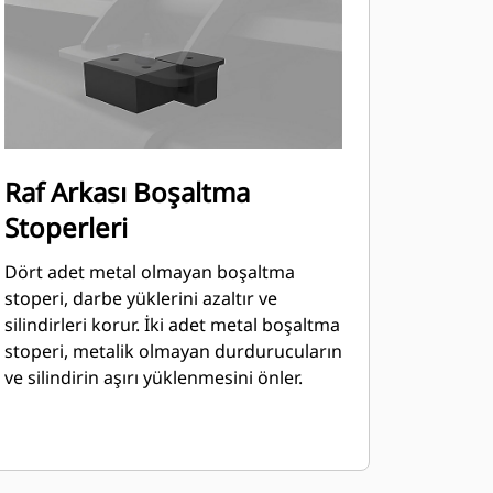
Raf Arkası Boşaltma
Stoperleri
Dört adet metal olmayan boşaltma
stoperi, darbe yüklerini azaltır ve
silindirleri korur. İki adet metal boşaltma
stoperi, metalik olmayan durdurucuların
ve silindirin aşırı yüklenmesini önler.