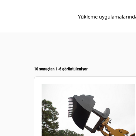
Yükleme uygulamalarında 
10 sonuçtan 1-6 görüntüleniyor