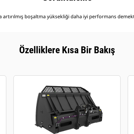
artırılmış boşaltma yüksekliği daha iyi performans demekti
Özelliklere Kısa Bir Bakış