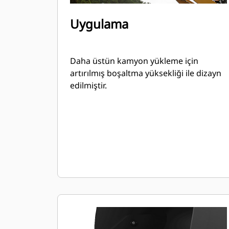
Uygulama
Daha üstün kamyon yükleme için
artırılmış boşaltma yüksekliği ile dizayn
edilmiştir.