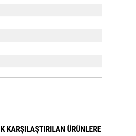
SIK KARŞILAŞTIRILAN ÜRÜNLERE