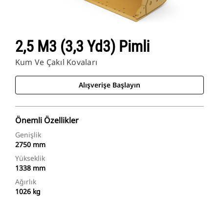
2,5 M3 (3,3 Yd3) Pimli
Kum Ve Çakıl Kovaları
Alışverişe Başlayın
Önemli Özellikler
Genişlik
2750 mm
Yükseklik
1338 mm
Ağırlık
1026 kg