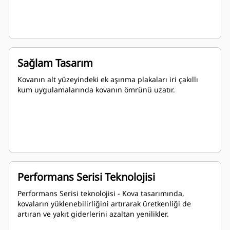
Sağlam Tasarım
Kovanın alt yüzeyindeki ek aşınma plakaları iri çakıllı
kum uygulamalarında kovanın ömrünü uzatır.
Performans Serisi Teknolojisi
Performans Serisi teknolojisi - Kova tasarımında,
kovaların yüklenebilirliğini artırarak üretkenliği de
artıran ve yakıt giderlerini azaltan yenilikler.