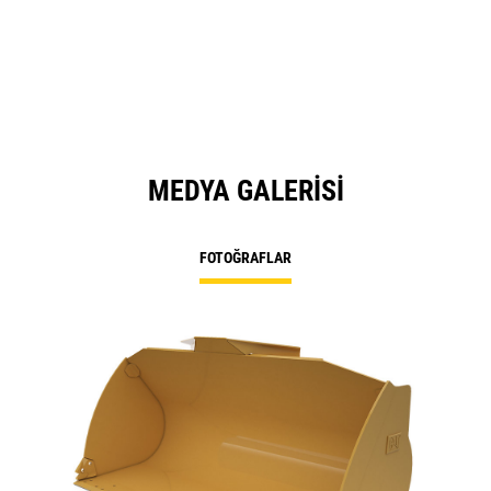
MEDYA GALERISI
FOTOĞRAFLAR