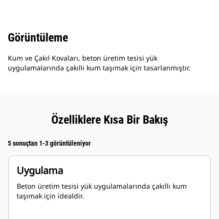
Görüntüleme
Kum ve Çakıl Kovaları, beton üretim tesisi yük
uygulamalarında çakıllı kum taşımak için tasarlanmıştır.
Özelliklere Kısa Bir Bakış
5 sonuçtan 1-3 görüntüleniyor
Uygulama
Beton üretim tesisi yük uygulamalarında çakıllı kum
taşımak için idealdir.