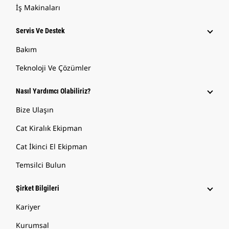
İş Makinaları
Servis Ve Destek
Bakım
Teknoloji Ve Çözümler
Nasıl Yardımcı Olabiliriz?
Bize Ulaşın
Cat Kiralık Ekipman
Cat İkinci El Ekipman
Temsilci Bulun
Şirket Bilgileri
Kariyer
Kurumsal