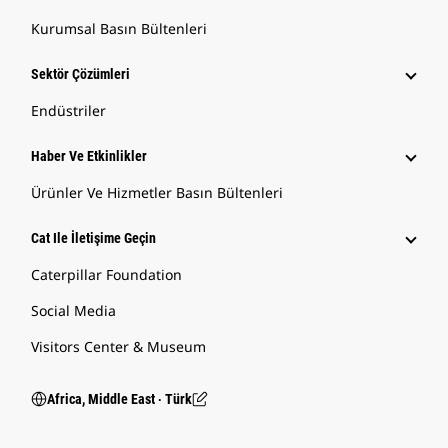
Kurumsal Basın Bültenleri
Sektör Çözümleri
Endüstriler
Haber Ve Etkinlikler
Ürünler Ve Hizmetler Basın Bültenleri
Cat Ile İletişime Geçin
Caterpillar Foundation
Social Media
Visitors Center & Museum
Africa, Middle East ‧ Türk