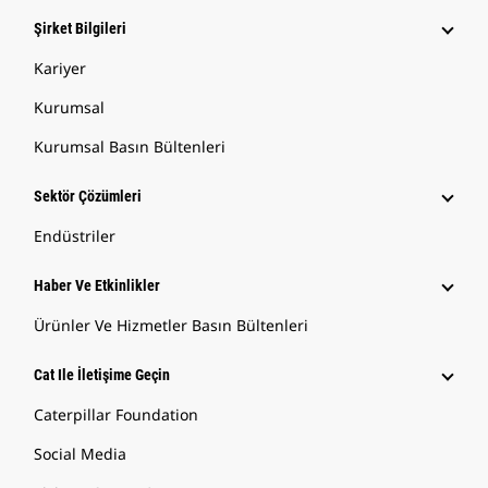
Şirket Bilgileri
Kariyer
Kurumsal
Kurumsal Basın Bültenleri
Sektör Çözümleri
Endüstriler
Haber Ve Etkinlikler
Ürünler Ve Hizmetler Basın Bültenleri
Cat Ile İletişime Geçin
Caterpillar Foundation
Social Media