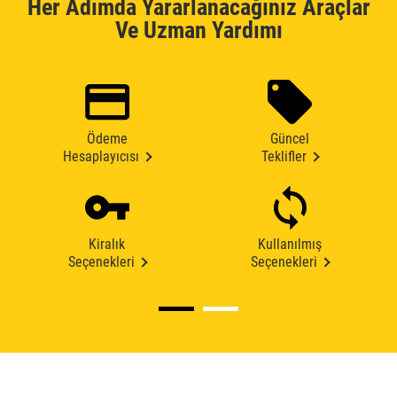
Her Adımda Yararlanacağınız Araçlar
Ve Uzman Yardımı
Ödeme
Güncel
Hesaplayıcısı
Teklifler
Kiralık
Kullanılmış
Seçenekleri
Seçenekleri