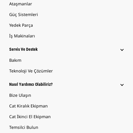
Ataşmanlar
Güç Sistemleri
Yedek Parça
İş Makinaları
Servis Ve Destek
Bakım
Teknoloji Ve Çözümler
Nasıl Yardımcı Olabiliriz?
Bize Ulaşın
Cat Kiralık Ekipman
Cat İkinci El Ekipman
Temsilci Bulun