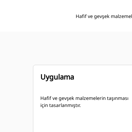
Hafif ve gevşek malzemeler
Uygulama
Hafif ve gevşek malzemelerin taşınması
için tasarlanmıştır.