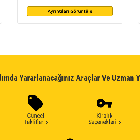
Ayrıntıları Görüntüle
dımda Yararlanacağınız Araçlar Ve Uzman Y
Güncel
Kiralık
Teklifler
Seçenekleri