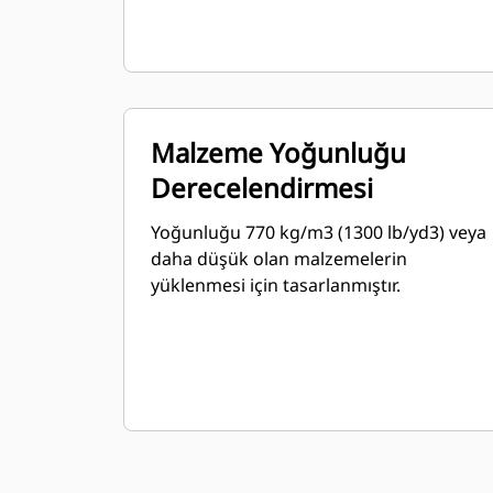
Malzeme Yoğunluğu
Derecelendirmesi
Yoğunluğu 770 kg/m3 (1300 lb/yd3) veya
daha düşük olan malzemelerin
yüklenmesi için tasarlanmıştır.