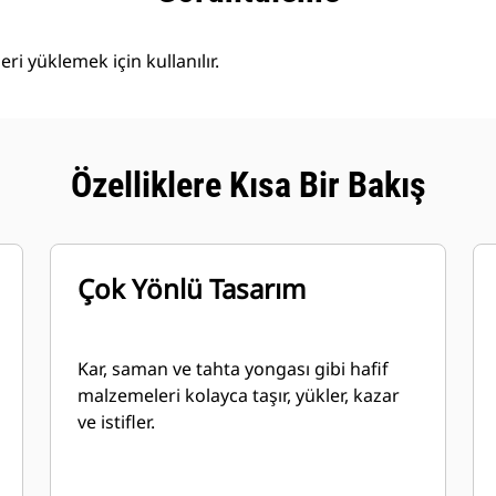
i yüklemek için kullanılır.
Özelliklere Kısa Bir Bakış
Çok Yönlü Tasarım
Kar, saman ve tahta yongası gibi hafif
malzemeleri kolayca taşır, yükler, kazar
ve istifler.