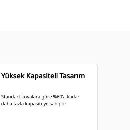
Yüksek Kapasiteli Tasarım
Standart kovalara göre %60'a kadar
daha fazla kapasiteye sahiptir.