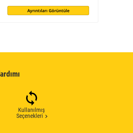
Ayrıntıları Görüntüle
ardımı
Kullanılmış
Seçenekleri