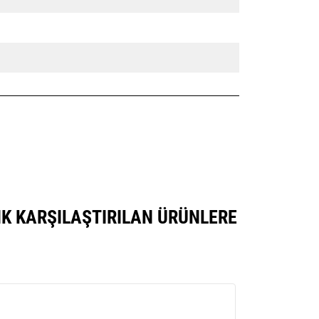
SIK KARŞILAŞTIRILAN ÜRÜNLERE