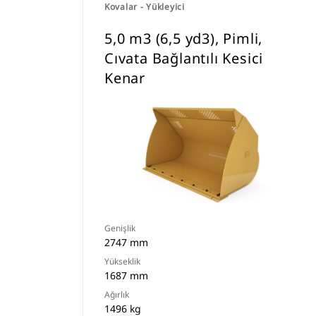
Kovalar - Yükleyici
5,0 m3 (6,5 yd3), Pimli,
Cıvata Bağlantılı Kesici
Kenar
Genişlik
2747 mm
Yükseklik
1687 mm
Ağırlık
1496 kg