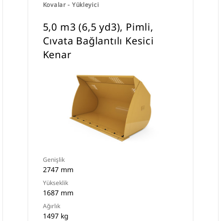
Kovalar - Yükleyici
5,0 m3 (6,5 yd3), Pimli,
Cıvata Bağlantılı Kesici
Kenar
Genişlik
2747 mm
Yükseklik
1687 mm
Ağırlık
1497 kg