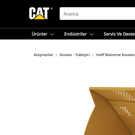
SEARCH
Ürünler
Endüstriler
Servis Ve Deste
Ataşmanlar
Kovalar - Yükleyici
Hafif Malzeme Kovalar